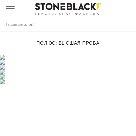
Главная
/
Блог
/
ПОЛЮС: ВЫСШАЯ ПРОБА