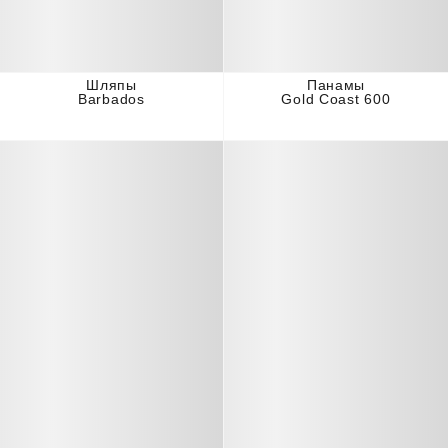
Шляпы
Панамы
Barbados
Gold Coast 600