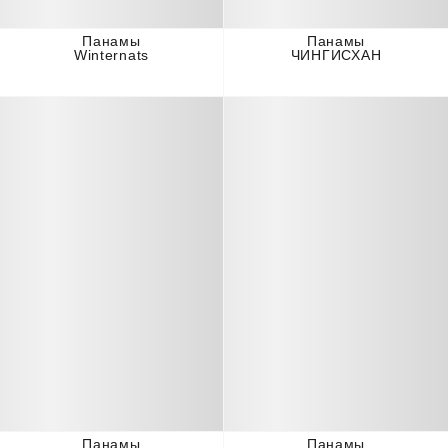
Панамы
Панамы
Winternats
ЧИНГИСХАН
Панамы
Панамы