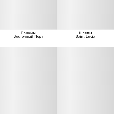
Панамы
Шляпы
Восточный Порт
Saint Lucia