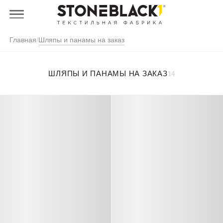
Главная
/
Шляпы и панамы на заказ
ШЛЯПЫ И ПАНАМЫ НА ЗАКАЗ
14