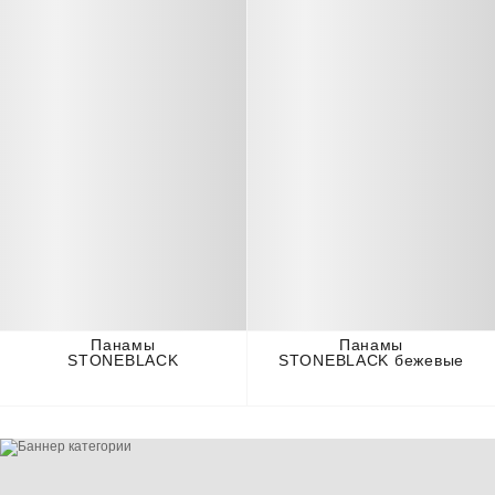
Панамы
Панамы
STONEBLACK
STONEBLACK бежевые