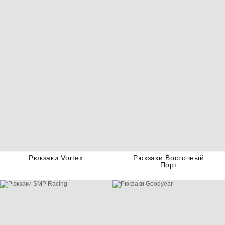
Рюкзаки Vortex
Рюкзаки Восточный
Порт