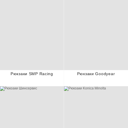
Рюкзаки SMP Racing
Рюкзаки Goodyear