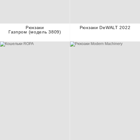
Рюкзаки
Рюкзаки DeWALT 2022
Газпром (модель 3809)