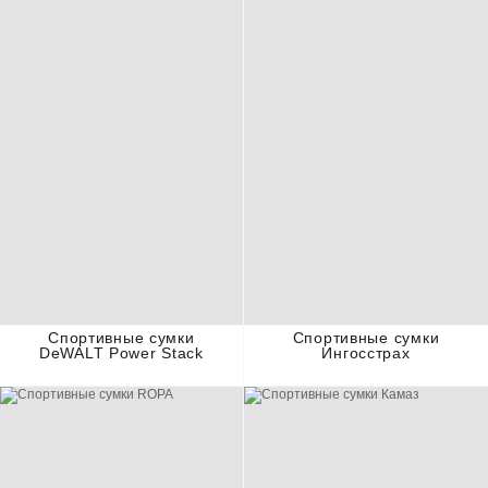
Спортивные сумки
Спортивные сумки
DeWALT Power Stack
Ингосстрах