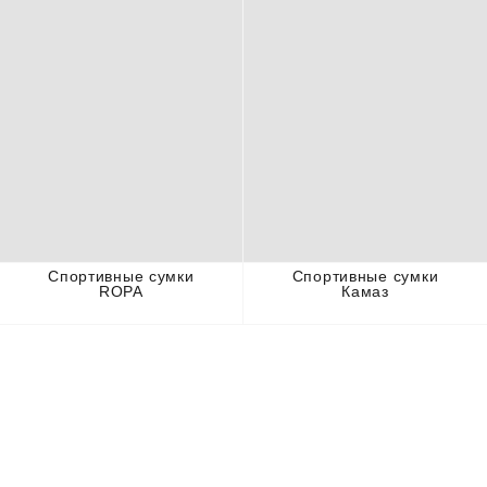
Спортивные сумки
Спортивные сумки
ROPA
Камаз