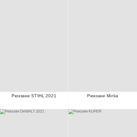
Рюкзаки STIHL 2021
Рюкзаки Mirka