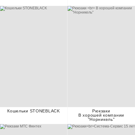
Кошельки STONEBLACK
Рюкзаки
В хорошей компании
"Норникель"