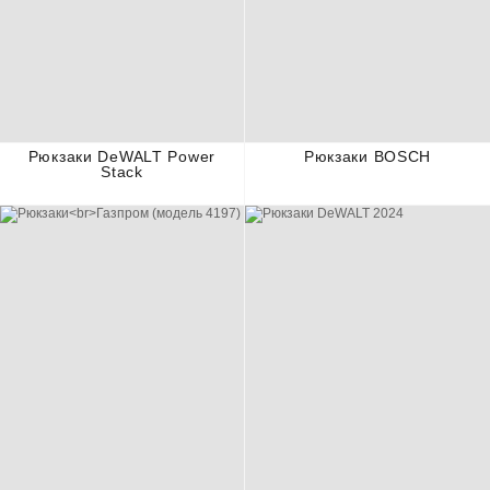
Рюкзаки DeWALT Power
Рюкзаки BOSCH
Stack