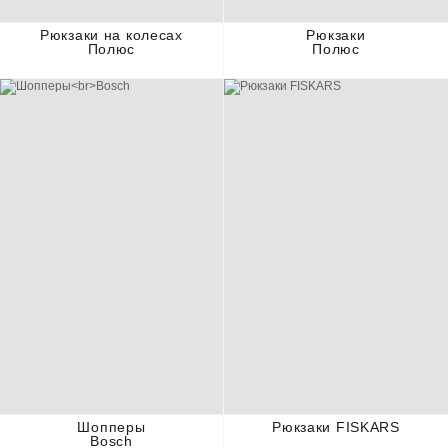
Рюкзаки на колесах
Рюкзаки
Полюс
Полюс
Шопперы
Рюкзаки FISKARS
Bosch