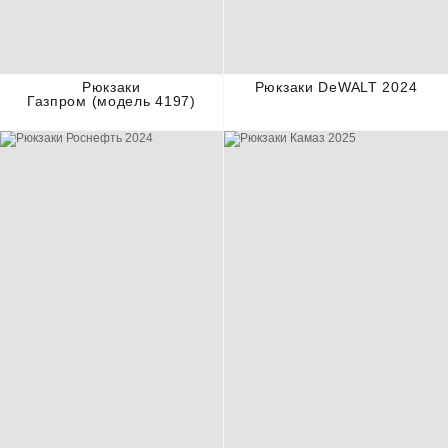
Рюкзаки
Рюкзаки DeWALT 2024
Газпром (модель 4197)