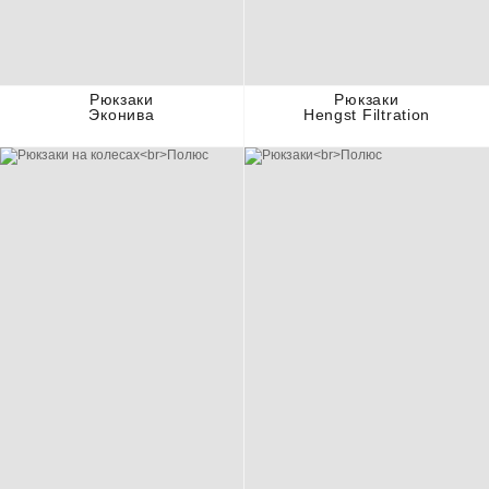
Рюкзаки
Рюкзаки
Эконива
Hengst Filtration