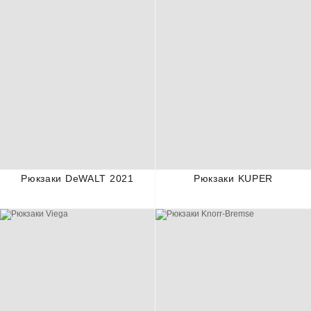
Рюкзаки DeWALT 2021
Рюкзаки KUPER