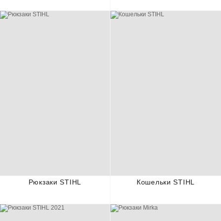
Рюкзаки STIHL
Кошельки STIHL