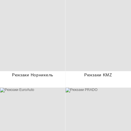
Рюкзаки Норникель
Рюкзаки KMZ