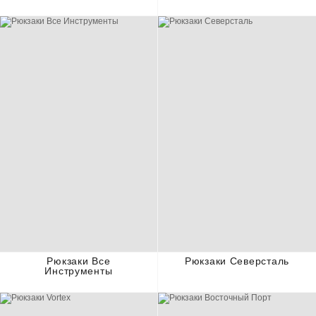
Рюкзаки Все
Рюкзаки Северсталь
Инструменты