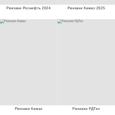
Рюкзаки Роснефть 2024
Рюкзаки Камаз 2025
Рюкзаки Камаз
Рюкзаки РДТех