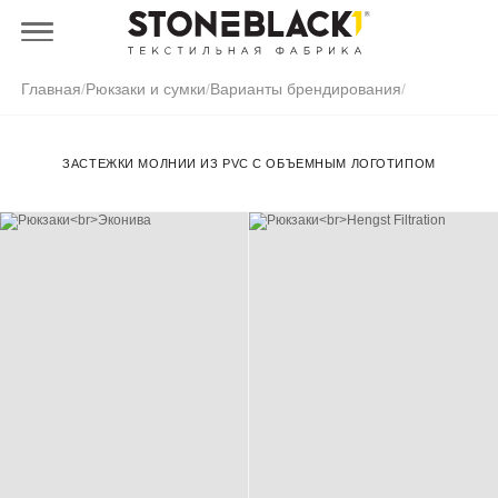
Главная
/
Рюкзаки и сумки
/
Варианты брендирования
/
ЗАСТЕЖКИ МОЛНИИ ИЗ PVC С ОБЪЕМНЫМ ЛОГОТИПОМ