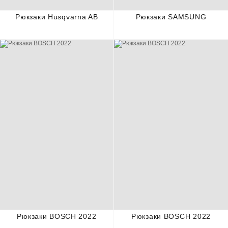
Рюкзаки Husqvarna AB
Рюкзаки SAMSUNG
Рюкзаки BOSCH 2022
Рюкзаки BOSCH 2022