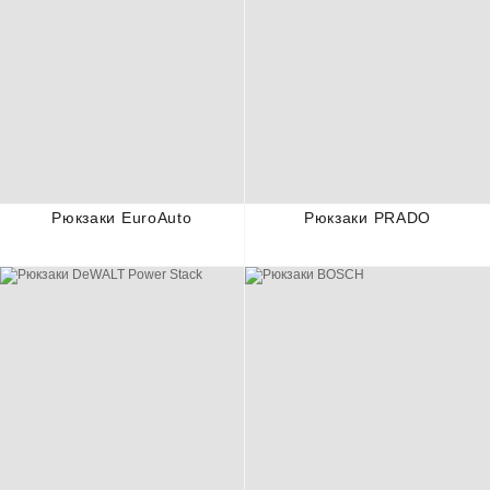
Рюкзаки EuroAuto
Рюкзаки PRADO