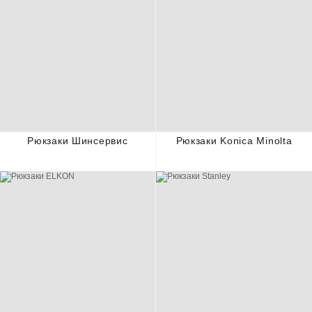
Рюкзаки Шинсервис
Рюкзаки Konica Minolta