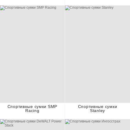
Спортивные сумки SMP
Спортивные сумки
Racing
Stanley