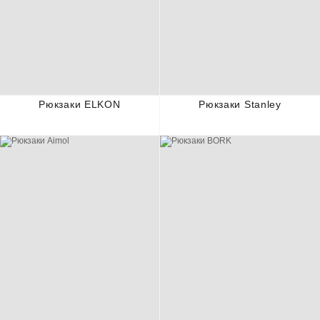
Рюкзаки ELKON
Рюкзаки Stanley