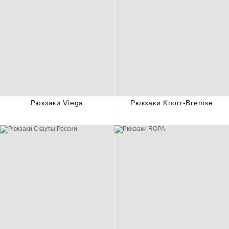
Рюкзаки Viega
Рюкзаки Knorr-Bremse