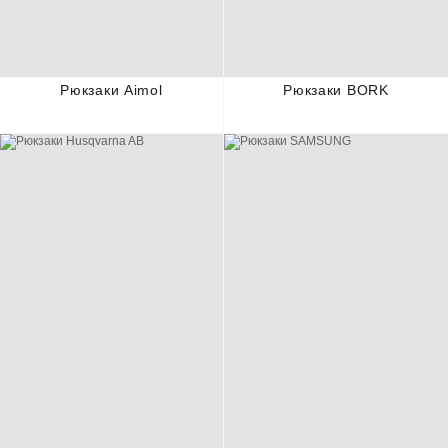
Рюкзаки Aimol
Рюкзаки BORK