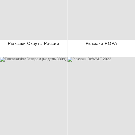
Рюкзаки Скауты России
Рюкзаки ROPA