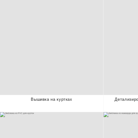
Вышивка на куртках
Детализиро