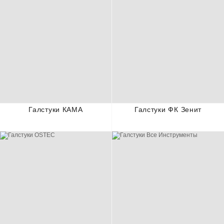
Галстуки КАМА
Галстуки ФК Зенит