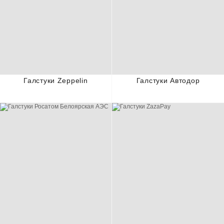
Галстуки Zeppelin
Галстуки Автодор