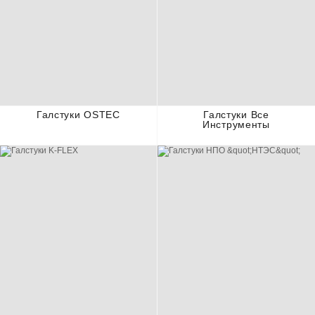
Галстуки OSTEC
Галстуки Все
Инструменты