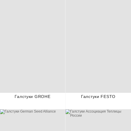
Галстуки GROHE
Галстуки FESTO