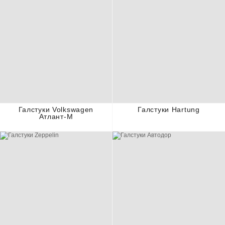
Галстуки Volkswagen
Галстуки Hartung
Атлант-М