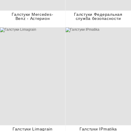
Галстуки Mercedes-
Галстуки Федеральная
Benz - Астерион
служба безопасности
Галстуки Limagrain
Галстуки IPmatika