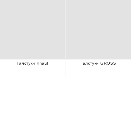
Галстуки Knauf
Галстуки GROSS
ПРОИЗВОДИТЕЛЬ