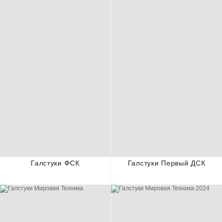
Галстуки ФСК
Галстуки Первый ДСК