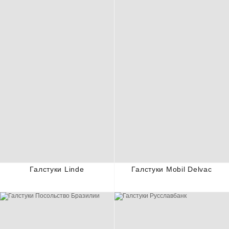
Галстуки Linde
Галстуки Mobil Delvac