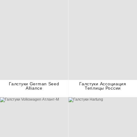
Галстуки German Seed
Галстуки Ассоциация
Alliance
Теплицы России