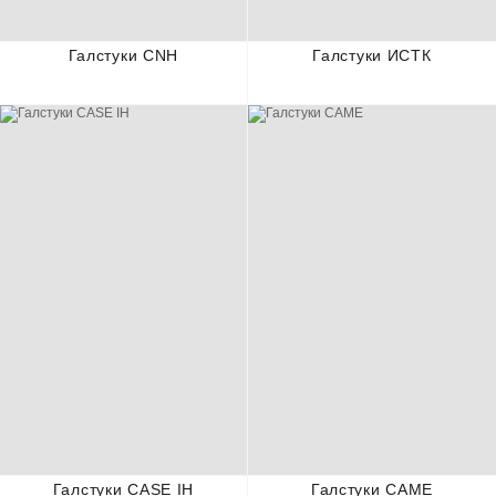
Галстуки CNH
Галстуки ИСТК
Галстуки CASE IH
Галстуки CAME