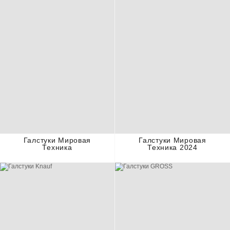
Галстуки Мировая
Галстуки Мировая
Техника
Техника 2024