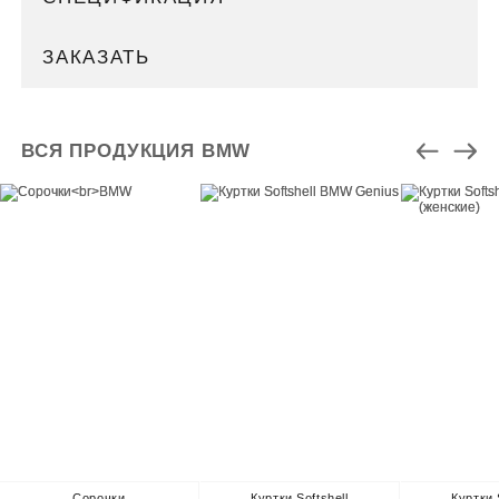
ЗАКАЗАТЬ
ВСЯ ПРОДУКЦИЯ BMW
Сорочки
Куртки Softshell
Куртки 