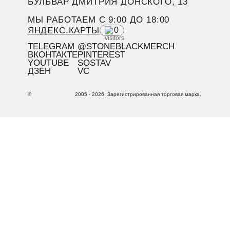
БУЛЬВАР ДМИТРИЯ ДОНСКОГО, 13
МЫ РАБОТАЕМ C 9:00 ДО 18:00
ЯНДЕКС.КАРТЫ
0
TELEGRAM
@STONEBLACKMERCH
ВКОНТАКТЕ
PINTEREST
YOUTUBE
SOSTAV
ДЗЕН
VC
©
2005 - 2026. Зарегистрированная торговая марка.