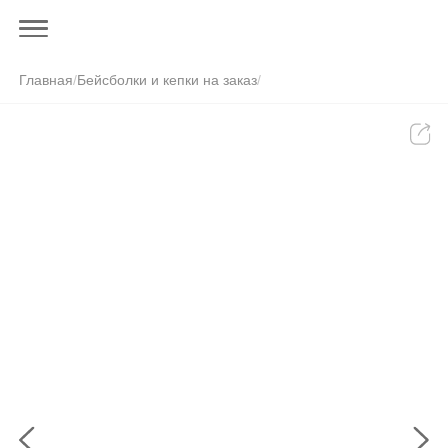
Главная
/
Бейсболки и кепки на заказ
/