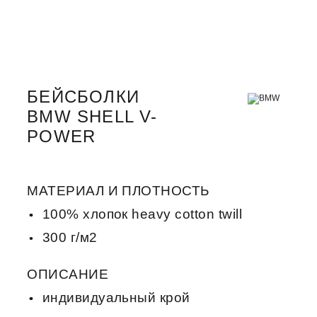
БЕЙСБОЛКИ
BMW SHELL V-
POWER
МАТЕРИАЛ И ПЛОТНОСТЬ
100% хлопок heavy cotton twill
300 г/м2
ОПИСАНИЕ
индивидуальный крой