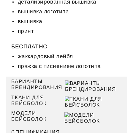
детализированная вышивка
вышивка логотипа
вышивка
принт
БЕСПЛАТНО
жаккардовый лейбл
пряжка с тиснением логотипа
ВАРИАНТЫ
БРЕНДИРОВАНИЯ
ТКАНИ ДЛЯ
БЕЙСБОЛОК
МОДЕЛИ
БЕЙСБОЛОК
СПЕЦИФИКАЦИЯ