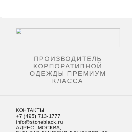
ПРОИЗВОДИТЕЛЬ
КОРПОРАТИВНОЙ
ОДЕЖДЫ ПРЕМИУМ
КЛАССА
КОНТАКТЫ
+7 (495) 713-1777
info@stoneblack.ru
АДРЕС: МОСКВА,