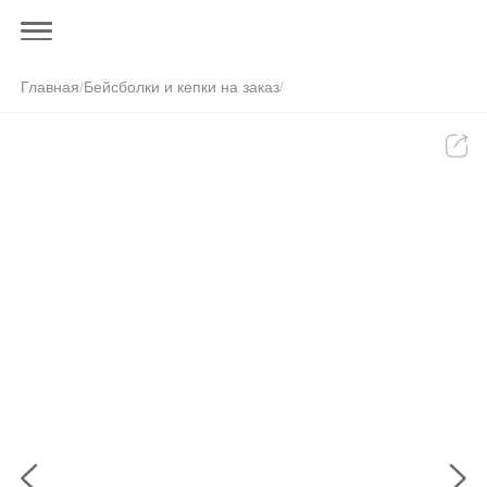
Главная
/
Бейсболки и кепки на заказ
/