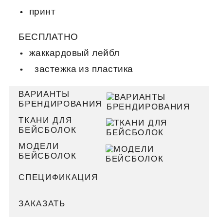
принт
БЕСПЛАТНО
жаккардовый лейбл
застежка из пластика
ВАРИАНТЫ
БРЕНДИРОВАНИЯ
ТКАНИ ДЛЯ
БЕЙСБОЛОК
МОДЕЛИ
БЕЙСБОЛОК
СПЕЦИФИКАЦИЯ
ЗАКАЗАТЬ