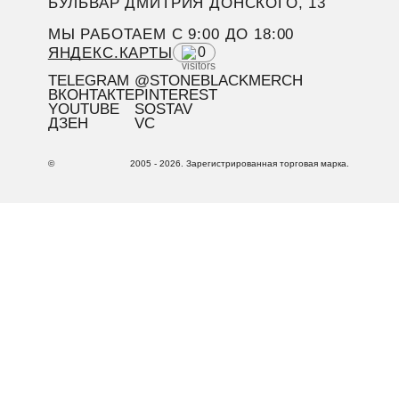
БУЛЬВАР ДМИТРИЯ ДОНСКОГО, 13
МЫ РАБОТАЕМ C 9:00 ДО 18:00
ЯНДЕКС.КАРТЫ
0
TELEGRAM
@STONEBLACKMERCH
ВКОНТАКТЕ
PINTEREST
YOUTUBE
SOSTAV
ДЗЕН
VC
©
2005 - 2026. Зарегистрированная торговая марка.