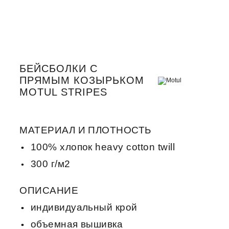
БЕЙСБОЛКИ С
ПРЯМЫМ КОЗЫРЬКОМ
MOTUL STRIPES
МАТЕРИАЛ И ПЛОТНОСТЬ
100% хлопок heavy cotton twill
300 г/м2
ОПИСАНИЕ
индивидуальный крой
объемная вышивка