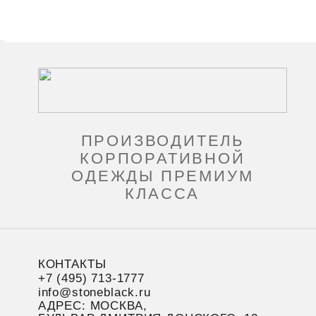
ПРОИЗВОДИТЕЛЬ
КОРПОРАТИВНОЙ
ОДЕЖДЫ ПРЕМИУМ
КЛАССА
КОНТАКТЫ
+7 (495) 713-1777
info@stoneblack.ru
АДРЕС: МОСКВА,