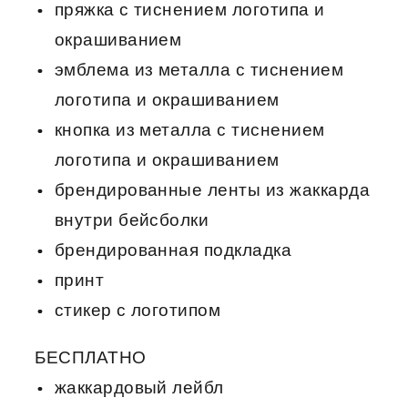
пряжка с тиснением логотипа и
окрашиванием
эмблема из металла с тиснением
логотипа и окрашиванием
кнопка из металла с тиснением
логотипа и окрашиванием
брендированные ленты из жаккарда
внутри бейсболки
брендированная подкладка
принт
стикер с логотипом
БЕСПЛАТНО
жаккардовый лейбл