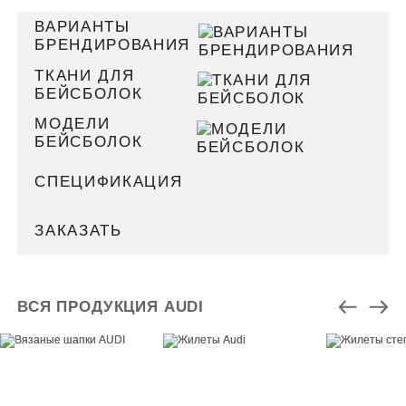
ВАРИАНТЫ
БРЕНДИРОВАНИЯ
ТКАНИ ДЛЯ
БЕЙСБОЛОК
МОДЕЛИ
БЕЙСБОЛОК
СПЕЦИФИКАЦИЯ
ЗАКАЗАТЬ
ВСЯ ПРОДУКЦИЯ AUDI