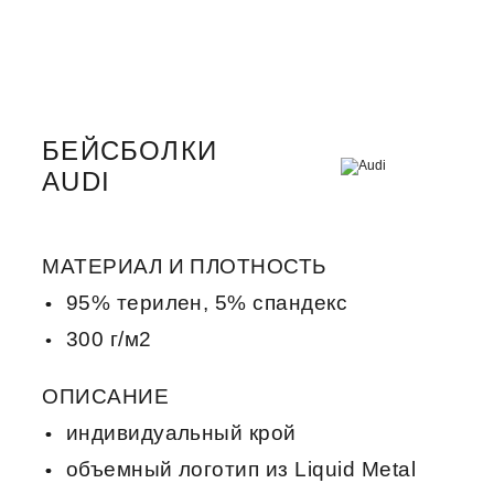
БЕЙСБОЛКИ
AUDI
МАТЕРИАЛ И ПЛОТНОСТЬ
95% терилен, 5% спандекс
300 г/м2
ОПИСАНИЕ
индивидуальный крой
объемный логотип из Liquid Metal