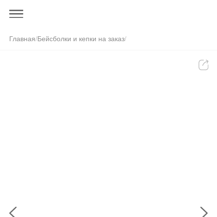
Главная
/
Бейсболки и кепки на заказ
/