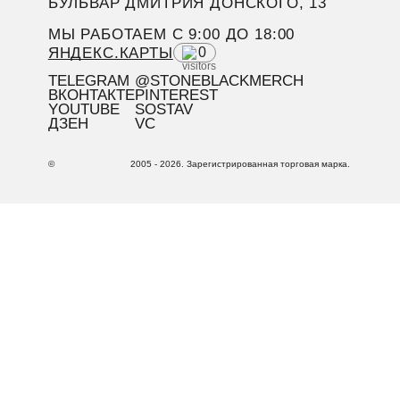
БУЛЬВАР ДМИТРИЯ ДОНСКОГО, 13
МЫ РАБОТАЕМ C 9:00 ДО 18:00
ЯНДЕКС.КАРТЫ
0
TELEGRAM
@STONEBLACKMERCH
ВКОНТАКТЕ
PINTEREST
YOUTUBE
SOSTAV
ДЗЕН
VC
©
2005 - 2026. Зарегистрированная торговая марка.