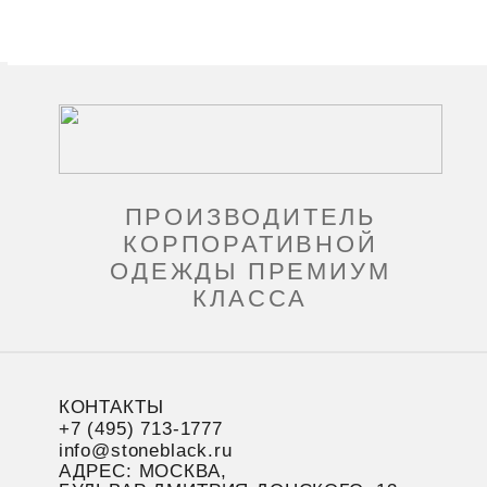
ПРОИЗВОДИТЕЛЬ
КОРПОРАТИВНОЙ
ОДЕЖДЫ ПРЕМИУМ
КЛАССА
КОНТАКТЫ
+7 (495) 713-1777
info@stoneblack.ru
АДРЕС: МОСКВА,