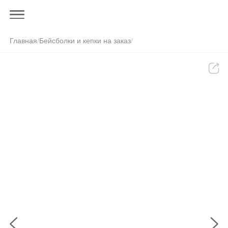
Главная
/
Бейсболки и кепки на заказ
/