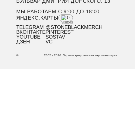
БУЛЬВАР ДМИТРИЯ ДОНСКОГО, 13
МЫ РАБОТАЕМ C 9:00 ДО 18:00
ЯНДЕКС.КАРТЫ
0
TELEGRAM
@STONEBLACKMERCH
ВКОНТАКТЕ
PINTEREST
YOUTUBE
SOSTAV
ДЗЕН
VC
©
2005 - 2026. Зарегистрированная торговая марка.