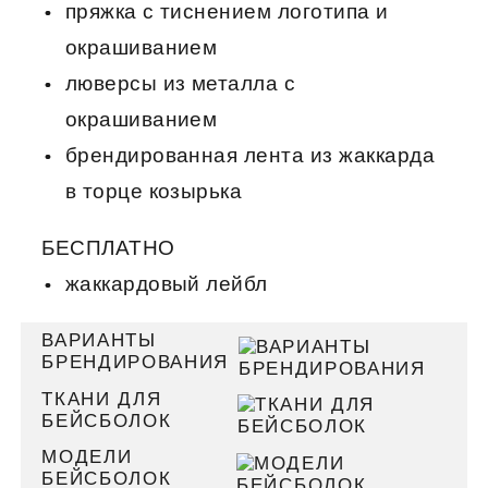
пряжка с тиснением логотипа и
окрашиванием
люверсы из металла с
окрашиванием
брендированная лента из жаккарда
в торце козырька
БЕСПЛАТНО
жаккардовый лейбл
ВАРИАНТЫ
БРЕНДИРОВАНИЯ
ТКАНИ ДЛЯ
БЕЙСБОЛОК
МОДЕЛИ
БЕЙСБОЛОК