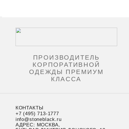
ПРОИЗВОДИТЕЛЬ
КОРПОРАТИВНОЙ
ОДЕЖДЫ ПРЕМИУМ
КЛАССА
КОНТАКТЫ
+7 (495) 713-1777
info@stoneblack.ru
АДРЕС: МОСКВА,