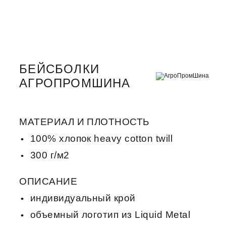
БЕЙСБОЛКИ
АГРОПРОМШИНА
МАТЕРИАЛ И ПЛОТНОСТЬ
100% хлопок heavy cotton twill
300 г/м2
ОПИСАНИЕ
индивидуальный крой
объемный логотип из Liquid Metal