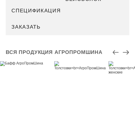
СПЕЦИФИКАЦИЯ
ЗАКАЗАТЬ
ВСЯ ПРОДУКЦИЯ АГРОПРОМШИНА