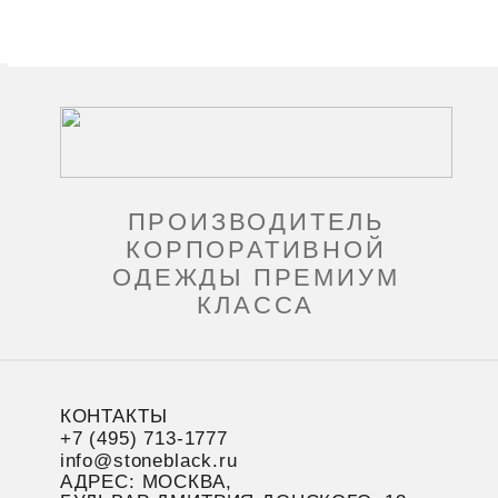
ПРОИЗВОДИТЕЛЬ
КОРПОРАТИВНОЙ
ОДЕЖДЫ ПРЕМИУМ
КЛАССА
КОНТАКТЫ
+7 (495) 713-1777
info@stoneblack.ru
АДРЕС: МОСКВА,