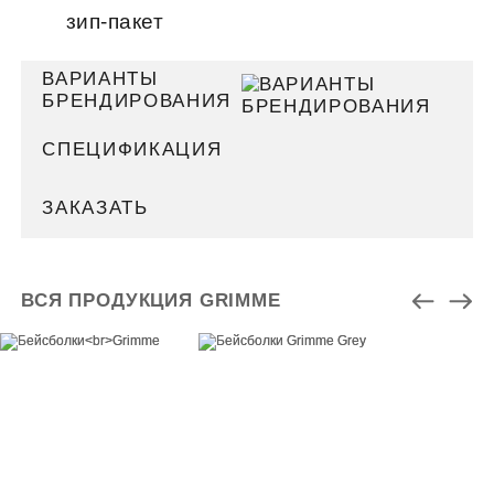
зип-пакет
ВАРИАНТЫ
БРЕНДИРОВАНИЯ
СПЕЦИФИКАЦИЯ
ЗАКАЗАТЬ
ВСЯ ПРОДУКЦИЯ GRIMME