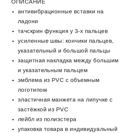
ОПИСАНИЕ
антивибрационные вставки на
ладони
тачскрин функция у 3-х пальцев
усиленные швы: кончики пальцев,
указательный и большой пальцы
защитная накладка между большим
и указательным пальцем
эмблема из PVC с объемным
логотипом
эластичная манжета на липучке с
застёжкой из PVC
лейбл из полиэстера
упаковка товара в индивидуальный