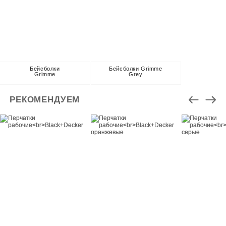
Бейсболки
Бейсболки Grimme
Grimme
Grey
РЕКОМЕНДУЕМ