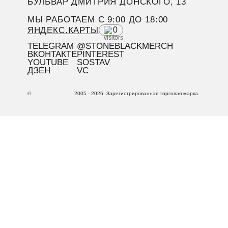
БУЛЬВАР ДМИТРИЯ ДОНСКОГО, 13
МЫ РАБОТАЕМ C 9:00 ДО 18:00
ЯНДЕКС.КАРТЫ
0
TELEGRAM
@STONEBLACKMERCH
ВКОНТАКТЕ
PINTEREST
YOUTUBE
SOSTAV
ДЗЕН
VC
©
2005 - 2026. Зарегистрированная торговая марка.