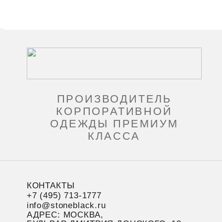
ПРОИЗВОДИТЕЛЬ
КОРПОРАТИВНОЙ
ОДЕЖДЫ ПРЕМИУМ
КЛАССА
КОНТАКТЫ
+7 (495) 713-1777
info@stoneblack.ru
АДРЕС: МОСКВА,