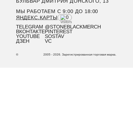
БУЛЬВАР ДМИТРИЯ ДОНСКОГО, 13
МЫ РАБОТАЕМ C 9:00 ДО 18:00
ЯНДЕКС.КАРТЫ
0
TELEGRAM
@STONEBLACKMERCH
ВКОНТАКТЕ
PINTEREST
YOUTUBE
SOSTAV
ДЗЕН
VC
©
2005 - 2026. Зарегистрированная торговая марка.