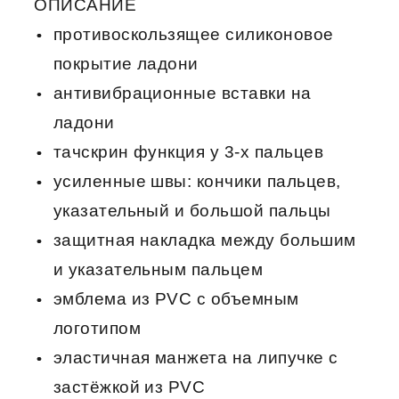
ОПИСАНИЕ
противоскользящее силиконовое
покрытие ладони
антивибрационные вставки на
ладони
тачскрин функция у 3-х пальцев
усиленные швы: кончики пальцев,
указательный и большой пальцы
защитная накладка между большим
и указательным пальцем
эмблема из PVC с объемным
логотипом
эластичная манжета на липучке с
застёжкой из PVC