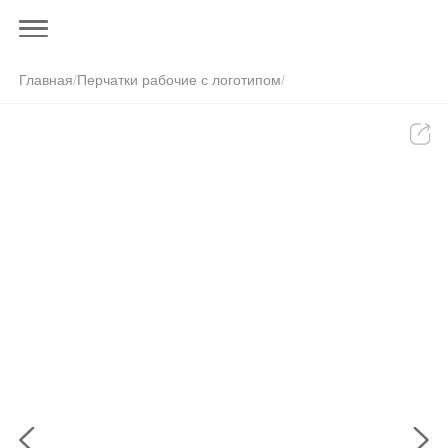
Главная
/
Перчатки рабочие с логотипом
/