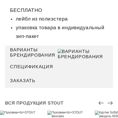
БЕСПЛАТНО
лейбл из полиэстера
упаковка товара в индивидуальный
зип-пакет
ВАРИАНТЫ
БРЕНДИРОВАНИЯ
СПЕЦИФИКАЦИЯ
ЗАКАЗАТЬ
ВСЯ ПРОДУКЦИЯ STOUT