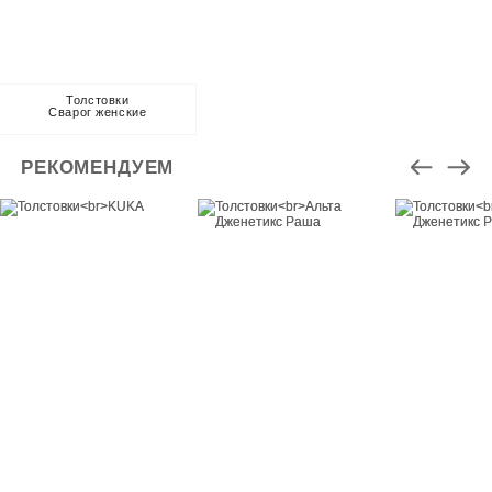
Толстовки
Сварог женские
РЕКОМЕНДУЕМ