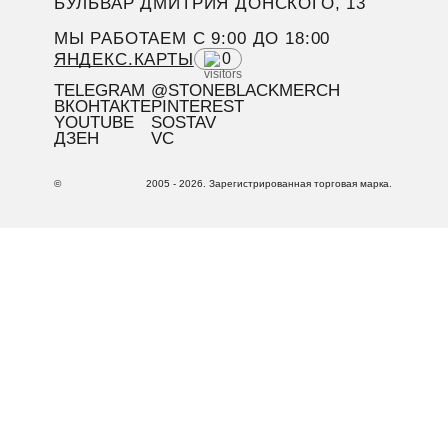
БУЛЬВАР ДМИТРИЯ ДОНСКОГО, 13
МЫ РАБОТАЕМ C 9:00 ДО 18:00
ЯНДЕКС.КАРТЫ
0
TELEGRAM
@STONEBLACKMERCH
ВКОНТАКТЕ
PINTEREST
YOUTUBE
SOSTAV
ДЗЕН
VC
©
2005 - 2026. Зарегистрированная торговая марка.