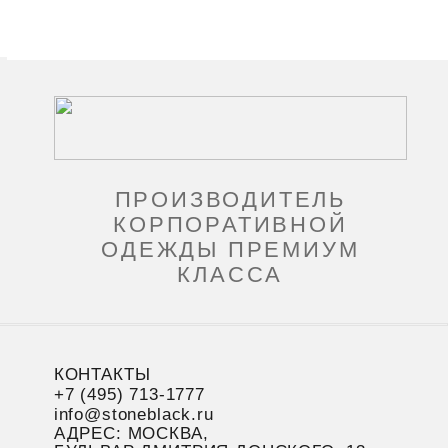
ПРОИЗВОДИТЕЛЬ
КОРПОРАТИВНОЙ
ОДЕЖДЫ ПРЕМИУМ
КЛАССА
КОНТАКТЫ
+7 (495) 713-1777
info@stoneblack.ru
АДРЕС: МОСКВА,