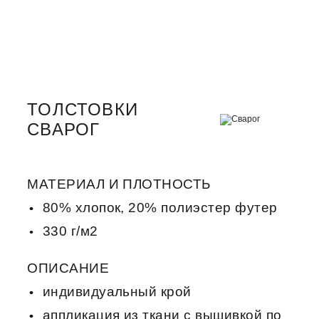
ТОЛСТОВКИ
СВАРОГ
МАТЕРИАЛ И ПЛОТНОСТЬ
80% хлопок, 20% полиэстер футер
330 г/м2
ОПИСАНИЕ
индивидуальный крой
аппликация из ткани с вышивкой по