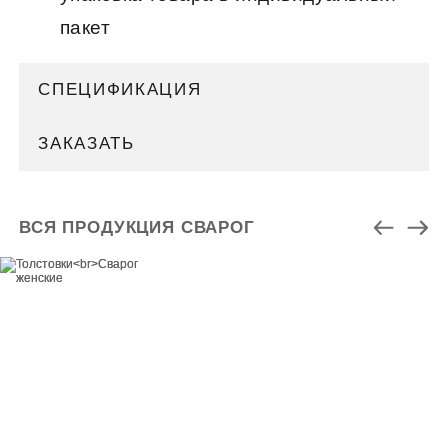
пакет
СПЕЦИФИКАЦИЯ
ЗАКАЗАТЬ
ВСЯ ПРОДУКЦИЯ СВАРОГ