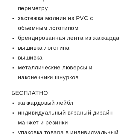
периметру
застежка молнии из PVC c
объемным логотипом
брендированная лента из жаккарда
вышивка логотипа
вышивка
металлические люверсы и
наконечники шнурков
БЕСПЛАТНО
жаккардовый лейбл
индивидуальный вязаный дизайн
манжет и резинки
упаковка товара в индивидуальный