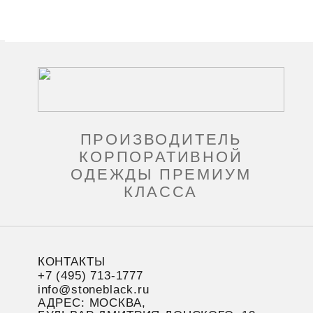
ПРОИЗВОДИТЕЛЬ
КОРПОРАТИВНОЙ
ОДЕЖДЫ ПРЕМИУМ
КЛАССА
КОНТАКТЫ
+7 (495) 713-1777
info@stoneblack.ru
АДРЕС: МОСКВА,