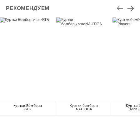
РЕКОМЕНДУЕМ
Куртки Бомберы
Куртки бомберы
Куртки
ВТБ
NAUTICA
John 