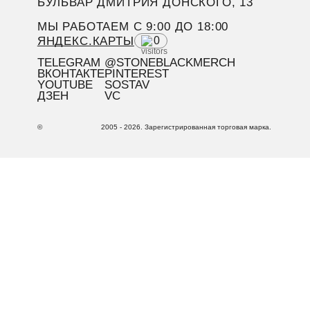
БУЛЬВАР ДМИТРИЯ ДОНСКОГО, 13
МЫ РАБОТАЕМ C 9:00 ДО 18:00
ЯНДЕКС.КАРТЫ
0
TELEGRAM
@STONEBLACKMERCH
ВКОНТАКТЕ
PINTEREST
YOUTUBE
SOSTAV
ДЗЕН
VC
©
2005 - 2026. Зарегистрированная торговая марка.