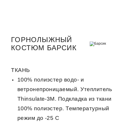
ГОРНОЛЫЖНЫЙ
КОСТЮМ БАРСИК
ТКАНЬ
100% полиэстер водо- и
ветронепроницаемый. Утеплитель
Thinsulate-3M. Подкладка из ткани
100% полиэстер. Температурный
режим до -25 C