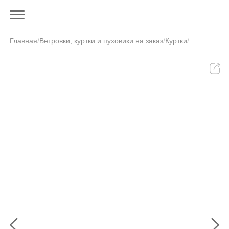
Главная
/
Ветровки, куртки и пуховики на заказ
/
Куртки
/