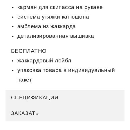
карман для скипасса на рукаве
система утяжки капюшона
эмблема из жаккарда
детализированная вышивка
БЕСПЛАТНО
жаккардовый лейбл
упаковка товара в индивидуальный
пакет
СПЕЦИФИКАЦИЯ
ЗАКАЗАТЬ