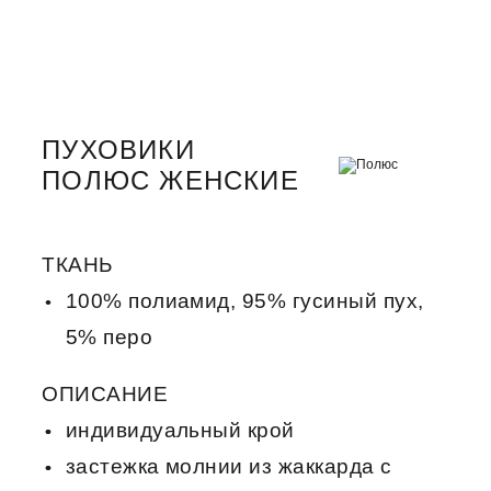
ПУХОВИКИ
ПОЛЮС ЖЕНСКИЕ
ТКАНЬ
100% полиамид, 95% гусиный пух,
5% перо
ОПИСАНИЕ
индивидуальный крой
застежка молнии из жаккарда с