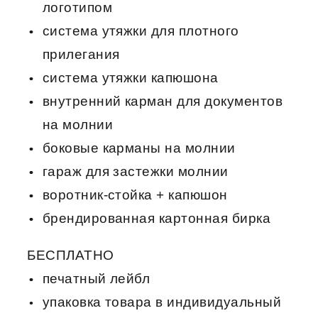
логотипом
система утяжки для плотного
прилегания
система утяжки капюшона
внутренний карман для документов
на молнии
боковые карманы на молнии
гараж для застежки молнии
воротник-стойка + капюшон
брендированная картонная бирка
БЕСПЛАТНО
печатный лейбл
упаковка товара в индивидуальный