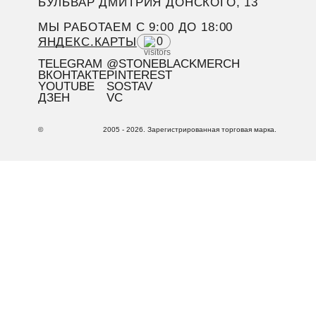
БУЛЬВАР ДМИТРИЯ ДОНСКОГО, 13
МЫ РАБОТАЕМ C 9:00 ДО 18:00
ЯНДЕКС.КАРТЫ
0
TELEGRAM
@STONEBLACKMERCH
ВКОНТАКТЕ
PINTEREST
YOUTUBE
SOSTAV
ДЗЕН
VC
©
2005 - 2026. Зарегистрированная торговая марка.