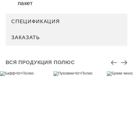
пакет
СПЕЦИФИКАЦИЯ
ЗАКАЗАТЬ
ВСЯ ПРОДУКЦИЯ ПОЛЮС