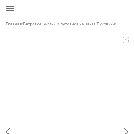
Главная
/
Ветровки, куртки и пуховики на заказ
/
Пуховики
/