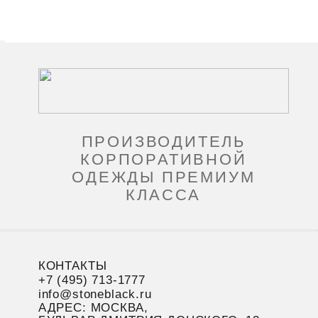
ПРОИЗВОДИТЕЛЬ
КОРПОРАТИВНОЙ
ОДЕЖДЫ ПРЕМИУМ
КЛАССА
КОНТАКТЫ
+7 (495) 713-1777
info@stoneblack.ru
АДРЕС: МОСКВА,