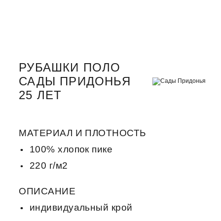
РУБАШКИ ПОЛО
САДЫ ПРИДОНЬЯ
25 ЛЕТ
МАТЕРИАЛ И ПЛОТНОСТЬ
100% хлопок пике
220 г/м2
ОПИСАНИЕ
индивидуальный крой