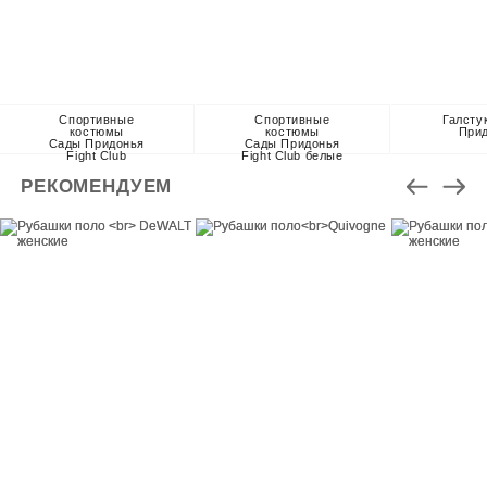
Спортивные
Спортивные
Галсту
костюмы
костюмы
При
Сады Придонья
Сады Придонья
Fight Club
Fight Club белые
РЕКОМЕНДУЕМ