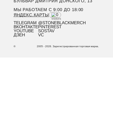
БУЛЬВАР ДМИТРИЯ ДОНСКОГО, 13
МЫ РАБОТАЕМ C 9:00 ДО 18:00
ЯНДЕКС.КАРТЫ
0
TELEGRAM
@STONEBLACKMERCH
ВКОНТАКТЕ
PINTEREST
YOUTUBE
SOSTAV
ДЗЕН
VC
©
2005 - 2026. Зарегистрированная торговая марка.