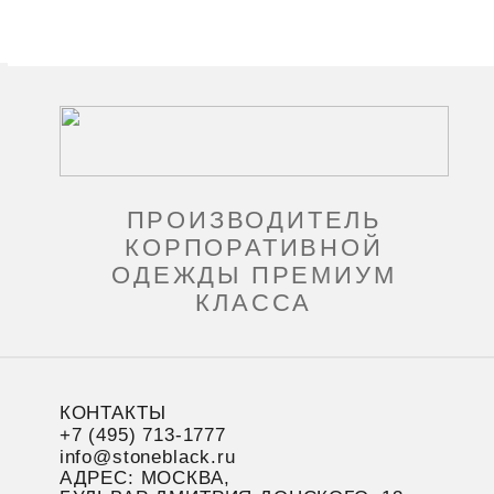
ПРОИЗВОДИТЕЛЬ
КОРПОРАТИВНОЙ
ОДЕЖДЫ ПРЕМИУМ
КЛАССА
КОНТАКТЫ
+7 (495) 713-1777
info@stoneblack.ru
АДРЕС: МОСКВА,