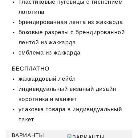
пластиковые пуговицы с тиснением
логотипа
брендированная лента из жаккарда
боковые разрезы с брендированной
лентой из жаккарда
эмблема из жаккарда
БЕСПЛАТНО
жаккардовый лейбл
индивидуальный вязаный дизайн
воротника и манжет
упаковка товара в индивидуальный
пакет
ВАРИАНТЫ