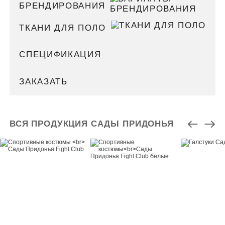
БРЕНДИРОВАНИЯ
ТКАНИ ДЛЯ ПОЛО
СПЕЦИФИКАЦИЯ
ЗАКАЗАТЬ
ВСЯ ПРОДУКЦИЯ САДЫ ПРИДОНЬЯ