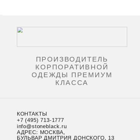
ПРОИЗВОДИТЕЛЬ
КОРПОРАТИВНОЙ
ОДЕЖДЫ ПРЕМИУМ
КЛАССА
КОНТАКТЫ
+7 (495) 713-1777
info@stoneblack.ru
АДРЕС: МОСКВА,
БУЛЬВАР ДМИТРИЯ ДОНСКОГО, 13