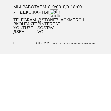
МЫ РАБОТАЕМ C 9:00 ДО 18:00
ЯНДЕКС.КАРТЫ
0
TELEGRAM
@STONEBLACKMERCH
ВКОНТАКТЕ
PINTEREST
YOUTUBE
SOSTAV
ДЗЕН
VC
©
2005 - 2026. Зарегистрированная торговая марка.