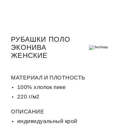
РУБАШКИ ПОЛО
ЭКОНИВА
ЖЕНСКИЕ
МАТЕРИАЛ И ПЛОТНОСТЬ
100% хлопок пике
220 г/м2
ОПИСАНИЕ
индивидуальный крой