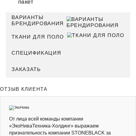
пакет
ВАРИАНТЫ
БРЕНДИРОВАНИЯ
ТКАНИ ДЛЯ ПОЛО
СПЕЦИФИКАЦИЯ
ЗАКАЗАТЬ
ОТЗЫВ КЛИЕНТА
От лица всей команды компании
«ЭкоНиваТехника-Холдинг» выражаем
признательность компании STONEBLACK за