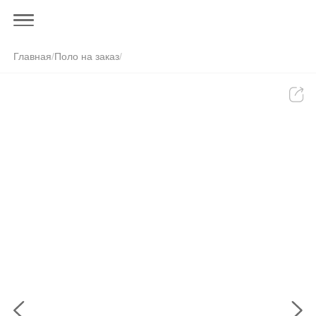
Главная
/
Поло на заказ
/