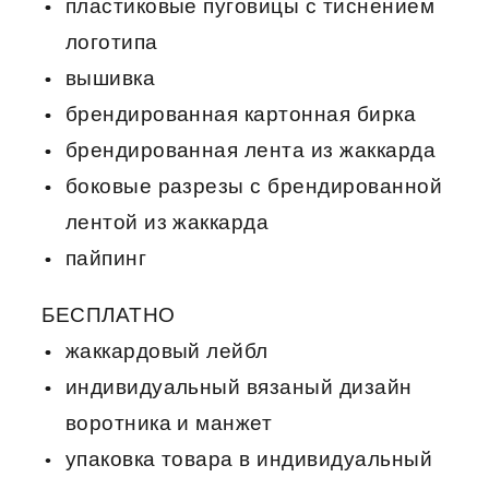
пластиковые пуговицы с тиснением
логотипа
вышивка
брендированная картонная бирка
брендированная лента из жаккарда
боковые разрезы с брендированной
лентой из жаккарда
пайпинг
БЕСПЛАТНО
жаккардовый лейбл
индивидуальный вязаный дизайн
воротника и манжет
упаковка товара в индивидуальный