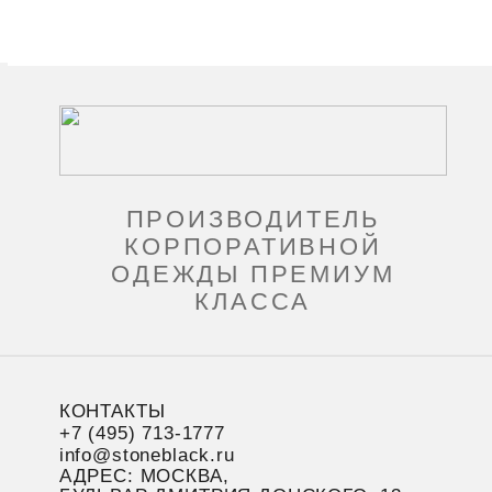
ПРОИЗВОДИТЕЛЬ
КОРПОРАТИВНОЙ
ОДЕЖДЫ ПРЕМИУМ
КЛАССА
КОНТАКТЫ
+7 (495) 713-1777
info@stoneblack.ru
АДРЕС: МОСКВА,