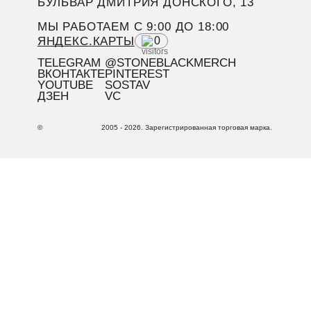
БУЛЬВАР ДМИТРИЯ ДОНСКОГО, 13
МЫ РАБОТАЕМ C 9:00 ДО 18:00
ЯНДЕКС.КАРТЫ
0
TELEGRAM
@STONEBLACKMERCH
ВКОНТАКТЕ
PINTEREST
YOUTUBE
SOSTAV
ДЗЕН
VC
©
2005 - 2026. Зарегистрированная торговая марка.