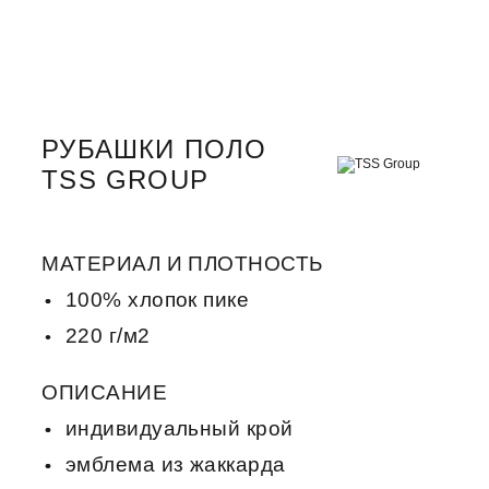
РУБАШКИ ПОЛО
TSS GROUP
МАТЕРИАЛ И ПЛОТНОСТЬ
100% хлопок пике
220 г/м2
ОПИСАНИЕ
индивидуальный крой
эмблема из жаккарда