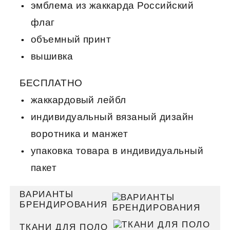
эмблема из жаккарда Российский
флаг
объемный принт
вышивка
БЕСПЛАТНО
жаккардовый лейбл
индивидуальный вязаный дизайн
воротника и манжет
упаковка товара в индивидуальный
пакет
ВАРИАНТЫ
БРЕНДИРОВАНИЯ
ТКАНИ ДЛЯ ПОЛО