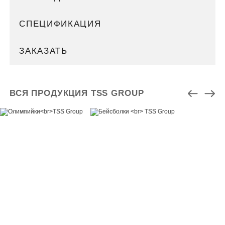
СПЕЦИФИКАЦИЯ
ЗАКАЗАТЬ
ВСЯ ПРОДУКЦИЯ TSS GROUP