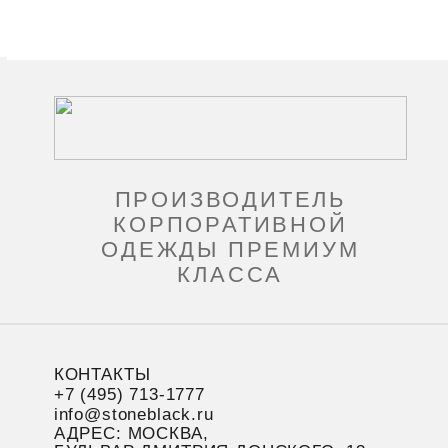
ПРОИЗВОДИТЕЛЬ
КОРПОРАТИВНОЙ
ОДЕЖДЫ ПРЕМИУМ
КЛАССА
КОНТАКТЫ
+7 (495) 713-1777
info@stoneblack.ru
АДРЕС: МОСКВА,