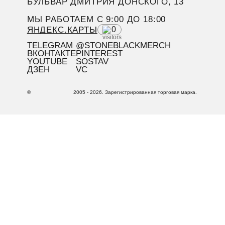
БУЛЬВАР ДМИТРИЯ ДОНСКОГО, 13
МЫ РАБОТАЕМ C 9:00 ДО 18:00
ЯНДЕКС.КАРТЫ
0
TELEGRAM
@STONEBLACKMERCH
ВКОНТАКТЕ
PINTEREST
YOUTUBE
SOSTAV
ДЗЕН
VC
©
2005 - 2026. Зарегистрированная торговая марка.