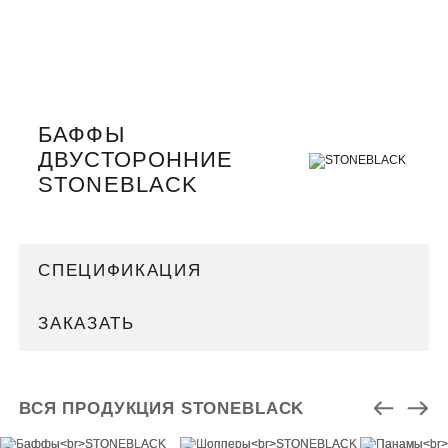
БАФФЫ
ДВУСТОРОННИЕ
STONEBLACK
СПЕЦИФИКАЦИЯ
ЗАКАЗАТЬ
ВСЯ ПРОДУКЦИЯ STONEBLACK