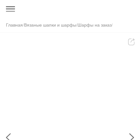
Главная
/
Вязаные шапки и шарфы
/
Шарфы на заказ
/