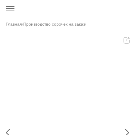
Главная
/
Производство сорочек на заказ
/