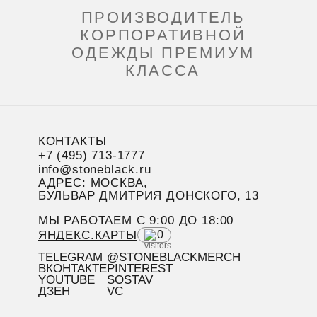
ПРОИЗВОДИТЕЛЬ
КОРПОРАТИВНОЙ
ОДЕЖДЫ ПРЕМИУМ
КЛАССА
КОНТАКТЫ
+7 (495) 713-1777
info@stoneblack.ru
АДРЕС: МОСКВА,
БУЛЬВАР ДМИТРИЯ ДОНСКОГО, 13
МЫ РАБОТАЕМ C 9:00 ДО 18:00
ЯНДЕКС.КАРТЫ
0
TELEGRAM
@STONEBLACKMERCH
ВКОНТАКТЕ
PINTEREST
YOUTUBE
SOSTAV
ДЗЕН
VC