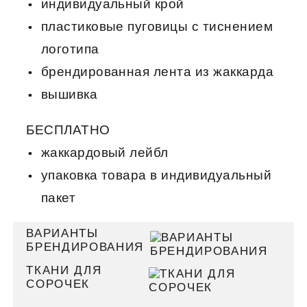
индивидуальный крой
пластиковые пуговицы с тиснением
логотипа
брендированная лента из жаккарда
вышивка
БЕСПЛАТНО
жаккардовый лейбл
упаковка товара в индивидуальный
пакет
ВАРИАНТЫ
БРЕНДИРОВАНИЯ
ТКАНИ ДЛЯ
СОРОЧЕК