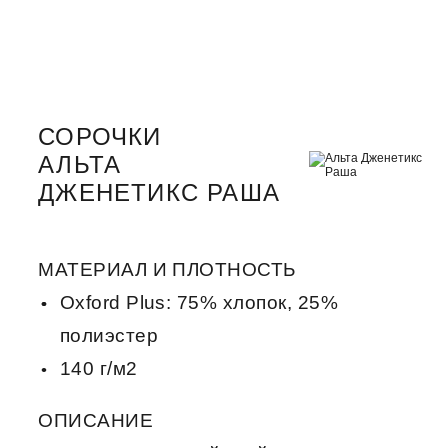
СОРОЧКИ
АЛЬТА
ДЖЕНЕТИКС РАША
МАТЕРИАЛ И ПЛОТНОСТЬ
Oxford Plus: 75% хлопок, 25%
полиэстер
140 г/м2
ОПИСАНИЕ