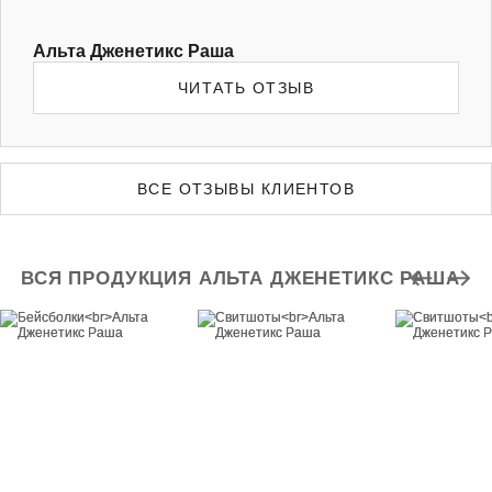
Альта Дженетикс Раша
ЧИТАТЬ ОТЗЫВ
ВСЕ ОТЗЫВЫ КЛИЕНТОВ
ВСЯ ПРОДУКЦИЯ АЛЬТА ДЖЕНЕТИКС РАША