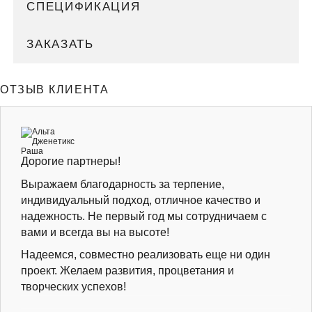
СПЕЦИФИКАЦИЯ
ЗАКАЗАТЬ
ОТЗЫВ КЛИЕНТА
Дорогие партнеры!
Выражаем благодарность за терпение,
индивидуальный подход, отличное качество и
надежность. Не первый год мы сотрудничаем с
вами и всегда вы на высоте!
Надеемся, совместно реализовать еще ни один
проект. Желаем развития, процветания и
творческих успехов!