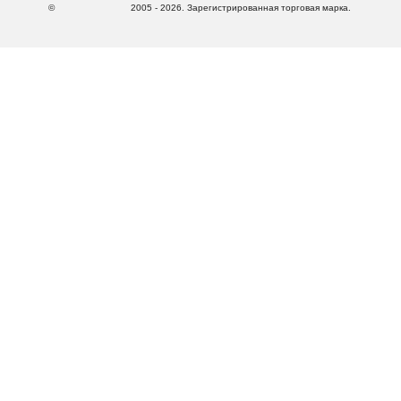
©
2005 - 2026. Зарегистрированная торговая марка.