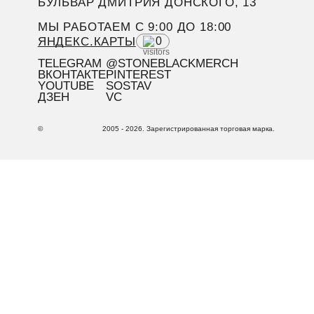
БУЛЬВАР ДМИТРИЯ ДОНСКОГО, 13
МЫ РАБОТАЕМ C 9:00 ДО 18:00
ЯНДЕКС.КАРТЫ
0
TELEGRAM
@STONEBLACKMERCH
ВКОНТАКТЕ
PINTEREST
YOUTUBE
SOSTAV
ДЗЕН
VC
©
2005 - 2026. Зарегистрированная торговая марка.