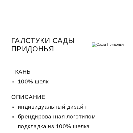
ГАЛСТУКИ САДЫ
ПРИДОНЬЯ
ТКАНЬ
100% шелк
ОПИСАНИЕ
индивидуальный дизайн
брендированная логотипом
подкладка из 100% шелка