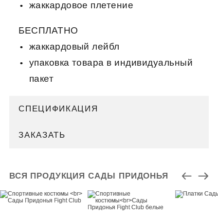
жаккардовое плетение
БЕСПЛАТНО
жаккардовый лейбл
упаковка товара в индивидуальный
пакет
СПЕЦИФИКАЦИЯ
ЗАКАЗАТЬ
ВСЯ ПРОДУКЦИЯ САДЫ ПРИДОНЬЯ