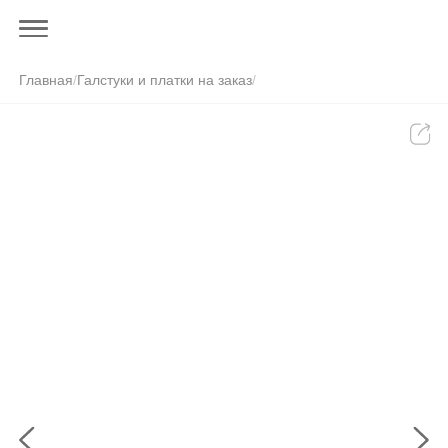
Главная
/
Галстуки и платки на заказ
/