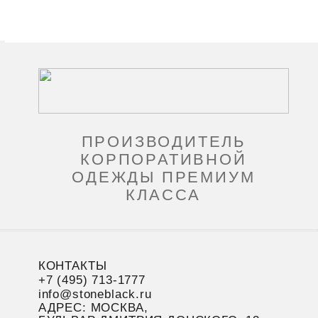
ПРОИЗВОДИТЕЛЬ
КОРПОРАТИВНОЙ
ОДЕЖДЫ ПРЕМИУМ
КЛАССА
КОНТАКТЫ
+7 (495) 713-1777
info@stoneblack.ru
АДРЕС: МОСКВА,