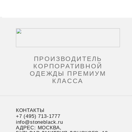
ПРОИЗВОДИТЕЛЬ
КОРПОРАТИВНОЙ
ОДЕЖДЫ ПРЕМИУМ
КЛАССА
КОНТАКТЫ
+7 (495) 713-1777
info@stoneblack.ru
АДРЕС: МОСКВА,