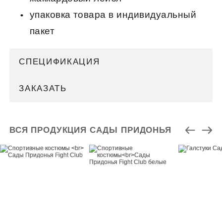
упаковка товара в индивидуальный
пакет
СПЕЦИФИКАЦИЯ
ЗАКАЗАТЬ
ВСЯ ПРОДУКЦИЯ САДЫ ПРИДОНЬЯ