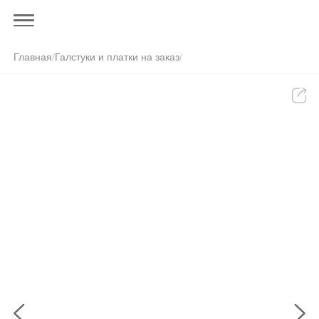
Главная
/
Галстуки и платки на заказ
/