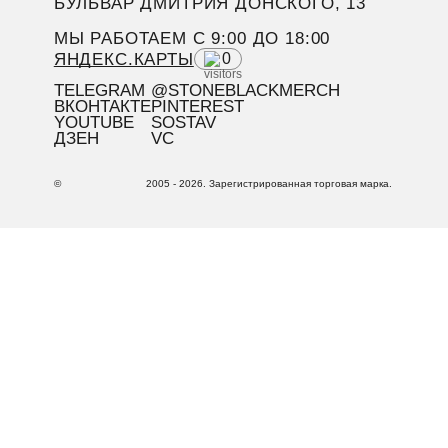
БУЛЬВАР ДМИТРИЯ ДОНСКОГО, 13
МЫ РАБОТАЕМ C 9:00 ДО 18:00
ЯНДЕКС.КАРТЫ
0
TELEGRAM
@STONEBLACKMERCH
ВКОНТАКТЕ
PINTEREST
YOUTUBE
SOSTAV
ДЗЕН
VC
©
2005 - 2026. Зарегистрированная торговая марка.