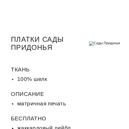
ПЛАТКИ САДЫ
ПРИДОНЬЯ
ТКАНЬ
100% шелк
ОПИСАНИЕ
матричная печать
БЕСПЛАТНО
жаккардовый лейбл