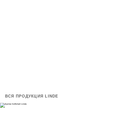
ВСЯ ПРОДУКЦИЯ LINDE