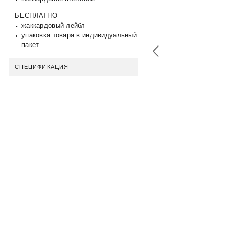
БЕСПЛАТНО
жаккардовый лейбл
упаковка товара в индивидуальный
пакет
СПЕЦИФИКАЦИЯ