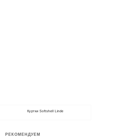
Куртки Softshell Linde
РЕКОМЕНДУЕМ