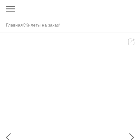
Главная
/
Жилеты на заказ
/