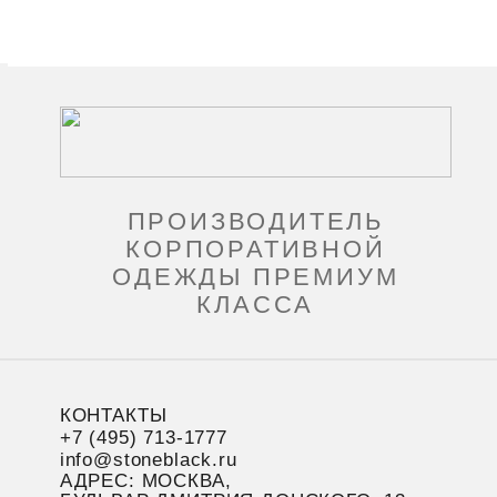
ПРОИЗВОДИТЕЛЬ
КОРПОРАТИВНОЙ
ОДЕЖДЫ ПРЕМИУМ
КЛАССА
КОНТАКТЫ
+7 (495) 713-1777
info@stoneblack.ru
АДРЕС: МОСКВА,