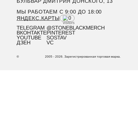
БУЛЬВАР ДМИТРИЯ ДОНСКОГО, 13
МЫ РАБОТАЕМ C 9:00 ДО 18:00
ЯНДЕКС.КАРТЫ
0
TELEGRAM
@STONEBLACKMERCH
ВКОНТАКТЕ
PINTEREST
YOUTUBE
SOSTAV
ДЗЕН
VC
©
2005 - 2026. Зарегистрированная торговая марка.