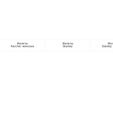
Жилеты
Жилеты
Жи
Karcher женские
Stanley
Stanley