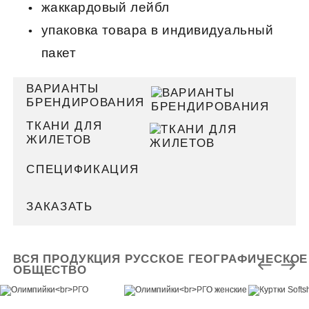
жаккардовый лейбл
упаковка товара в индивидуальный
пакет
ВАРИАНТЫ
БРЕНДИРОВАНИЯ
ТКАНИ ДЛЯ
ЖИЛЕТОВ
СПЕЦИФИКАЦИЯ
ЗАКАЗАТЬ
ВСЯ ПРОДУКЦИЯ РУССКОЕ ГЕОГРАФИЧЕСКОЕ
ОБЩЕСТВО