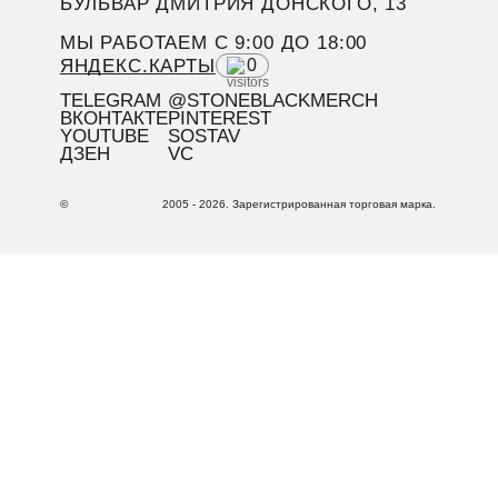
БУЛЬВАР ДМИТРИЯ ДОНСКОГО, 13
МЫ РАБОТАЕМ C 9:00 ДО 18:00
ЯНДЕКС.КАРТЫ
0
TELEGRAM
@STONEBLACKMERCH
ВКОНТАКТЕ
PINTEREST
YOUTUBE
SOSTAV
ДЗЕН
VC
©
2005 - 2026. Зарегистрированная торговая марка.