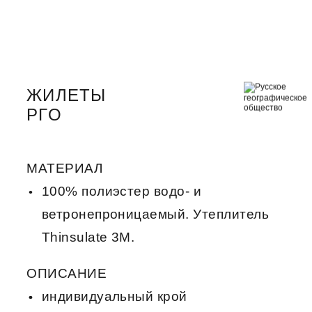
ЖИЛЕТЫ
РГО
МАТЕРИАЛ
100% полиэстер водо- и
ветронепроницаемый. Утеплитель
Thinsulate 3M.
ОПИСАНИЕ
индивидуальный крой