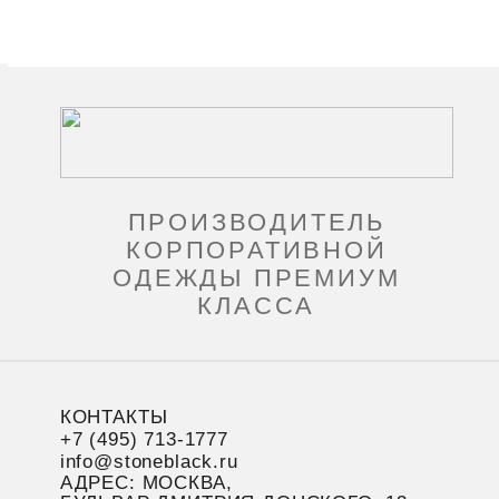
ПРОИЗВОДИТЕЛЬ
КОРПОРАТИВНОЙ
ОДЕЖДЫ ПРЕМИУМ
КЛАССА
КОНТАКТЫ
+7 (495) 713-1777
info@stoneblack.ru
АДРЕС: МОСКВА,