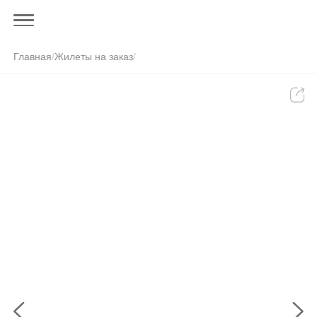
Главная
/
Жилеты на заказ
/