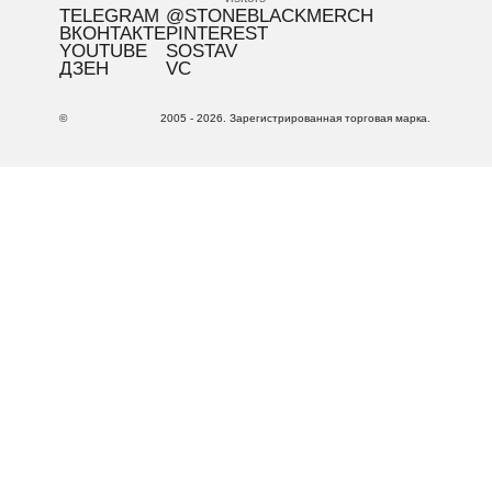
TELEGRAM
@STONEBLACKMERCH
ВКОНТАКТЕ
PINTEREST
YOUTUBE
SOSTAV
ДЗЕН
VC
©
2005 - 2026. Зарегистрированная торговая марка.