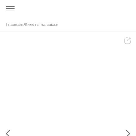
Главная
/
Жилеты на заказ
/