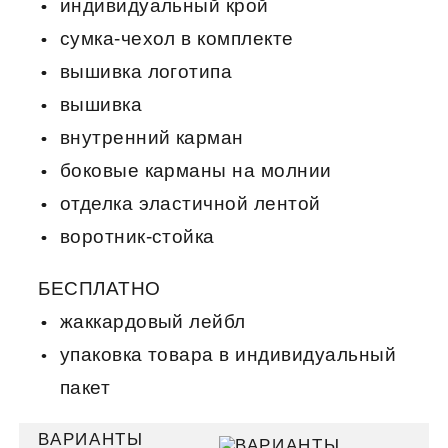
индивидуальный крой
сумка-чехол в комплекте
вышивка логотипа
вышивка
внутренний карман
боковые карманы на молнии
отделка эластичной лентой
воротник-стойка
БЕСПЛАТНО
жаккардовый лейбл
упаковка товара в индивидуальный
пакет
ВАРИАНТЫ