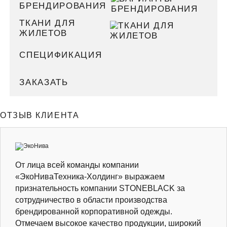
БРЕНДИРОВАНИЯ
ТКАНИ ДЛЯ
ЖИЛЕТОВ
СПЕЦИФИКАЦИЯ
ЗАКАЗАТЬ
ОТЗЫВ КЛИЕНТА
От лица всей команды компании
«ЭкоНиваТехника-Холдинг» выражаем
признательность компании STONEBLACK за
сотрудничество в области производства
брендированной корпоративной одежды.
Отмечаем высокое качество продукции, широкий