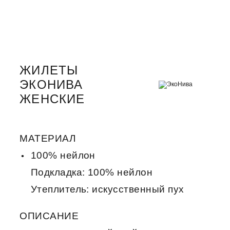
ЖИЛЕТЫ
ЭКОНИВА
ЖЕНСКИЕ
МАТЕРИАЛ
100% нейлон
Подкладка: 100% нейлон
Утеплитель: искусственный пух
ОПИСАНИЕ