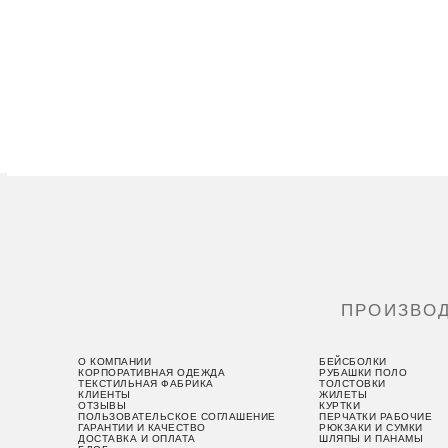
ПРОИЗВО
О КОМПАНИИ
БЕЙСБОЛКИ
КОРПОРАТИВНАЯ ОДЕЖДА
РУБАШКИ ПОЛО
ТЕКСТИЛЬНАЯ ФАБРИКА
ТОЛСТОВКИ
КЛИЕНТЫ
ЖИЛЕТЫ
ОТЗЫВЫ
КУРТКИ
ПОЛЬЗОВАТЕЛЬСКОЕ СОГЛАШЕНИЕ
ПЕРЧАТКИ РАБОЧИЕ
ГАРАНТИИ И КАЧЕСТВО
РЮКЗАКИ И СУМКИ
ДОСТАВКА И ОПЛАТА
ШЛЯПЫ И ПАНАМЫ