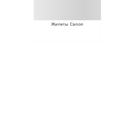
Жилеты Canon