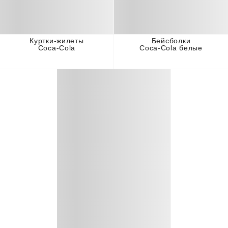
Куртки-жилеты
Бейсболки
Coca-Cola
Coca-Cola белые