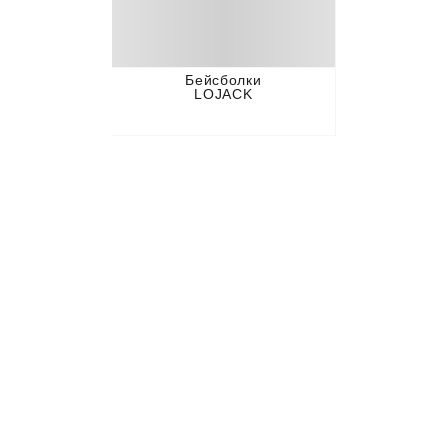
Бейсболки
LOJACK