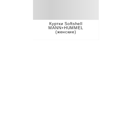
Куртки Softshell
MANN+HUMMEL
(женские)