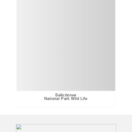
Бейсболки
National Park Wild Life