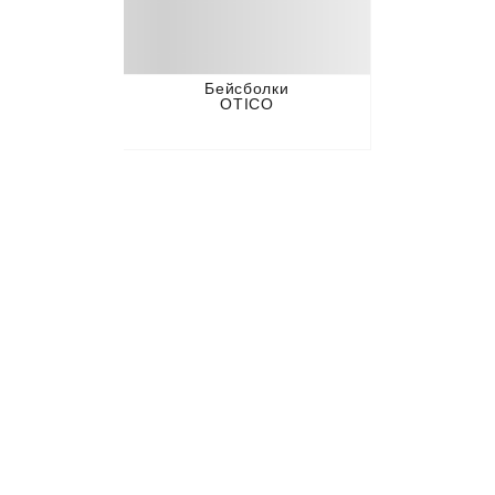
Бейсболки
OTICO