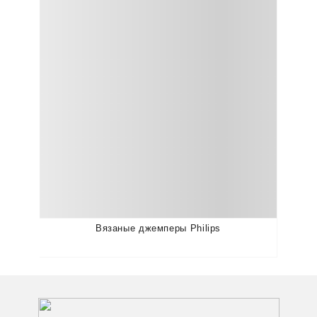
Вязаные джемперы Philips