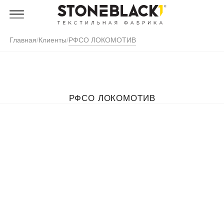
Главная
/
Клиенты
/
РФСО ЛОКОМОТИВ
РФСО ЛОКОМОТИВ