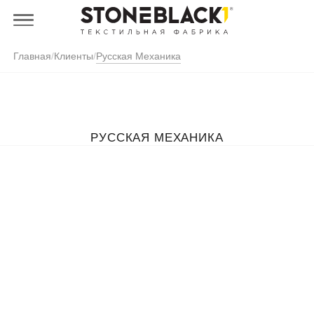
Главная
/
Клиенты
/
Русская Механика
РУССКАЯ МЕХАНИКА