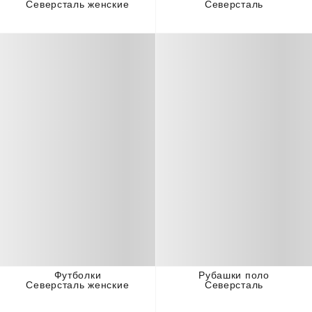
Северсталь женские
Северсталь
Футболки
Рубашки поло
Северсталь женские
Северсталь