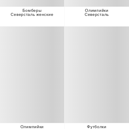
Бомберы
Олимпийки
Северсталь женские
Северсталь
Олимпийки
Футболки