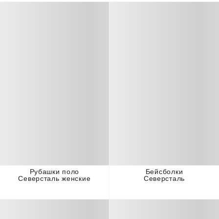
Рубашки поло
Бейсболки
Северсталь женские
Северсталь