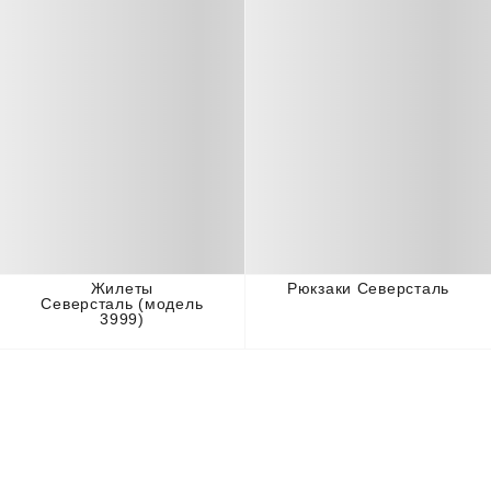
Жилеты
Рюкзаки Северсталь
Северсталь (модель
3999)