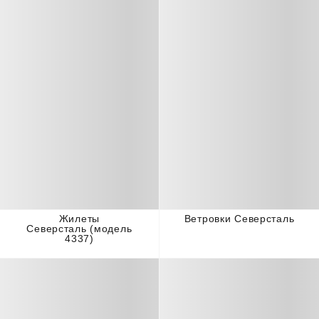
Жилеты
Ветровки Северсталь
Северсталь (модель
4337)