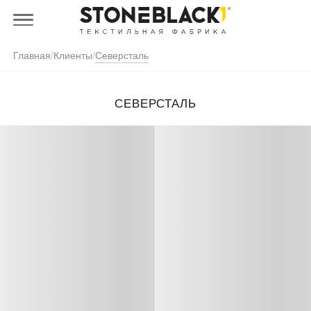
Главная
/
Клиенты
/
Северсталь
СЕВЕРСТАЛЬ