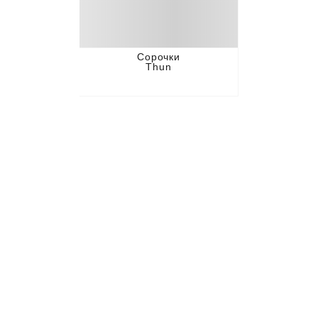
Сорочки
Thun