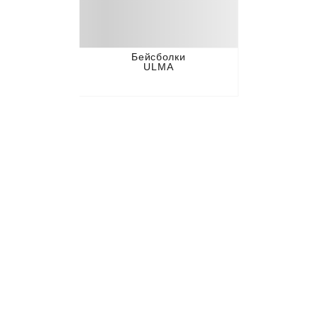
Бейсболки
ULMA