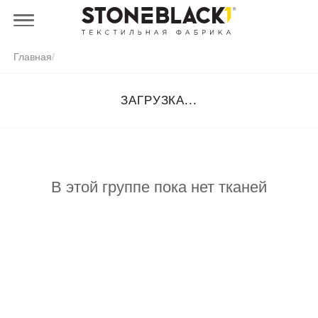
Главная
/
ЗАГРУЗКА...
В этой группе пока нет тканей