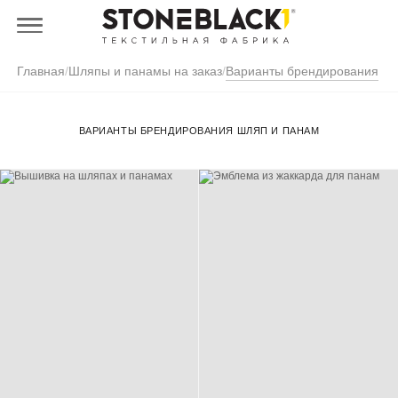
Главная
/
Шляпы и панамы на заказ
/
Варианты брендирования
ВАРИАНТЫ БРЕНДИРОВАНИЯ ШЛЯП И ПАНАМ