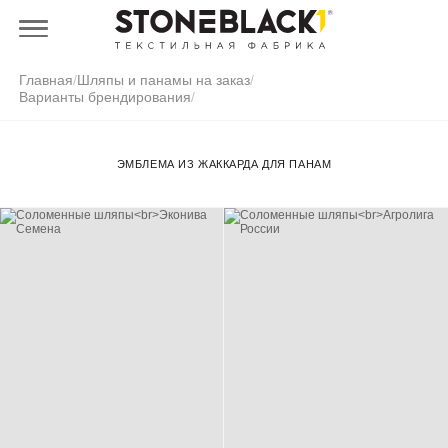
Главная
/
Шляпы и панамы на заказ
/
Варианты брендирования
/
ЭМБЛЕМА ИЗ ЖАККАРДА ДЛЯ ПАНАМ