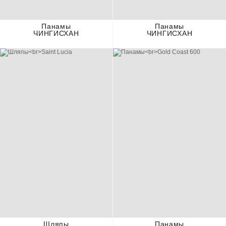
Панамы
Панамы
ЧИНГИСХАН
ЧИНГИСХАН
Шляпы
Панамы