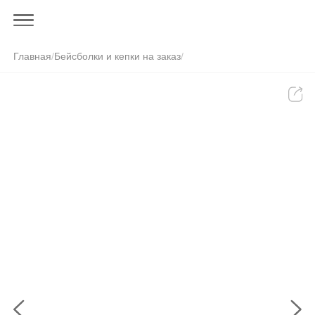
Главная
/
Бейсболки и кепки на заказ
/