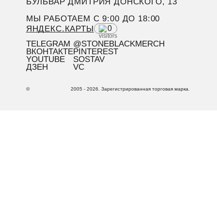
БУЛЬВАР ДМИТРИЯ ДОНСКОГО, 13
МЫ РАБОТАЕМ C 9:00 ДО 18:00
ЯНДЕКС.КАРТЫ
0
TELEGRAM
@STONEBLACKMERCH
ВКОНТАКТЕ
PINTEREST
YOUTUBE
SOSTAV
ДЗЕН
VC
©
2005 - 2026. Зарегистрированная торговая марка.