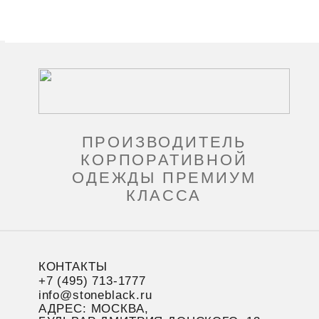
ПРОИЗВОДИТЕЛЬ
КОРПОРАТИВНОЙ
ОДЕЖДЫ ПРЕМИУМ
КЛАССА
КОНТАКТЫ
+7 (495) 713-1777
info@stoneblack.ru
АДРЕС: МОСКВА,