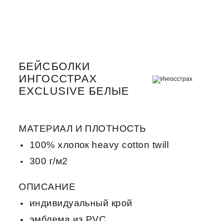
БЕЙСБОЛКИ
ИНГОССТРАХ
EXCLUSIVE БЕЛЫЕ
МАТЕРИАЛ И ПЛОТНОСТЬ
100% хлопок heavy cotton twill
300 г/м2
ОПИСАНИЕ
индивидуальный крой
эмблема из PVC