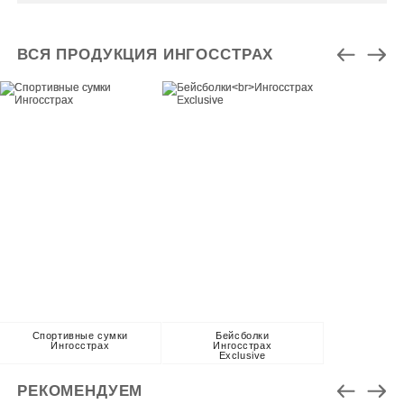
ВСЯ ПРОДУКЦИЯ ИНГОССТРАХ
Спортивные сумки
Бейсболки
Ингосстрах
Ингосстрах
Exclusive
РЕКОМЕНДУЕМ