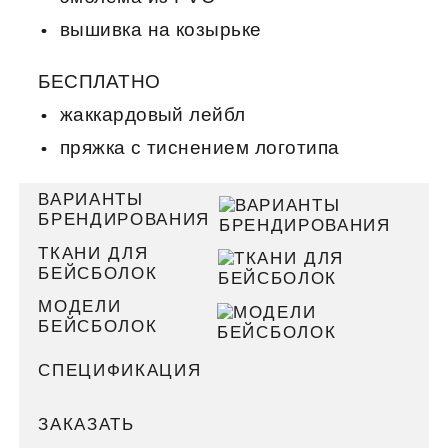
вышивка на козырьке
БЕСПЛАТНО
жаккардовый лейбл
пряжка с тиснением логотипа
ВАРИАНТЫ
БРЕНДИРОВАНИЯ
ТКАНИ ДЛЯ
БЕЙСБОЛОК
МОДЕЛИ
БЕЙСБОЛОК
СПЕЦИФИКАЦИЯ
ЗАКАЗАТЬ