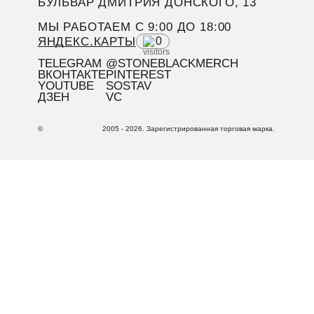
БУЛЬВАР ДМИТРИЯ ДОНСКОГО, 13
МЫ РАБОТАЕМ C 9:00 ДО 18:00
ЯНДЕКС.КАРТЫ
0
TELEGRAM
@STONEBLACKMERCH
ВКОНТАКТЕ
PINTEREST
YOUTUBE
SOSTAV
ДЗЕН
VC
©
2005 - 2026. Зарегистрированная торговая марка.