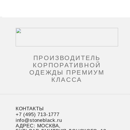
ПРОИЗВОДИТЕЛЬ
КОРПОРАТИВНОЙ
ОДЕЖДЫ ПРЕМИУМ
КЛАССА
КОНТАКТЫ
+7 (495) 713-1777
info@stoneblack.ru
АДРЕС: МОСКВА,