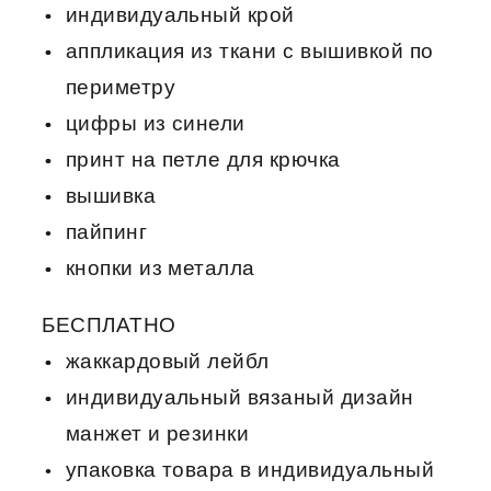
индивидуальный крой
аппликация из ткани с вышивкой по
периметру
цифры из синели
принт на петле для крючка
вышивка
пайпинг
кнопки из металла
БЕСПЛАТНО
жаккардовый лейбл
индивидуальный вязаный дизайн
манжет и резинки
упаковка товара в индивидуальный