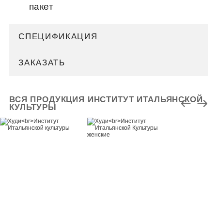
пакет
СПЕЦИФИКАЦИЯ
ЗАКАЗАТЬ
ВСЯ ПРОДУКЦИЯ ИНСТИТУТ ИТАЛЬЯНСКОЙ
КУЛЬТУРЫ