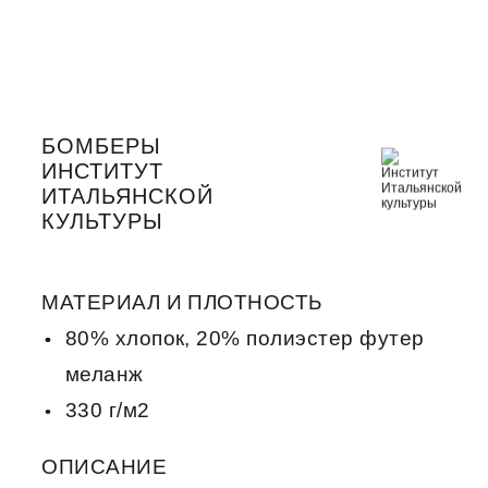
БОМБЕРЫ
ИНСТИТУТ
ИТАЛЬЯНСКОЙ
КУЛЬТУРЫ
МАТЕРИАЛ И ПЛОТНОСТЬ
80% хлопок, 20% полиэстер футер
меланж
330 г/м2
ОПИСАНИЕ