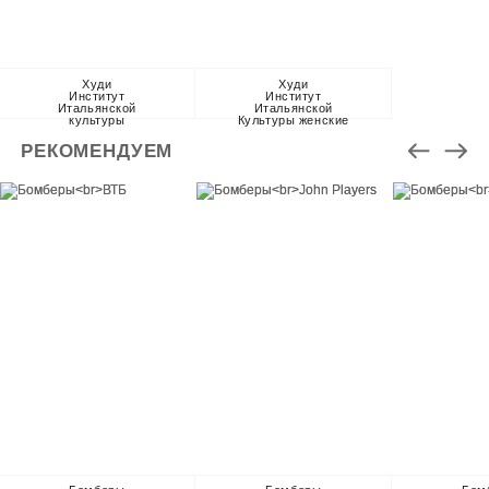
Худи
Худи
Институт
Институт
Итальянской
Итальянской
культуры
Культуры женские
РЕКОМЕНДУЕМ