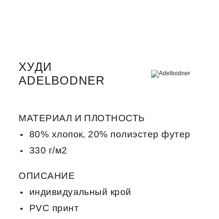
ХУДИ
ADELBODNER
МАТЕРИАЛ И ПЛОТНОСТЬ
80% хлопок, 20% полиэстер футер
330 г/м2
ОПИСАНИЕ
индивидуальный крой
PVC принт