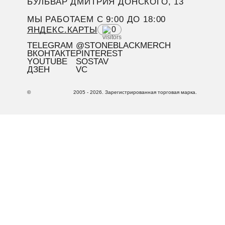
БУЛЬВАР ДМИТРИЯ ДОНСКОГО, 13
МЫ РАБОТАЕМ C 9:00 ДО 18:00
ЯНДЕКС.КАРТЫ
0
TELEGRAM
@STONEBLACKMERCH
ВКОНТАКТЕ
PINTEREST
YOUTUBE
SOSTAV
ДЗЕН
VC
©
2005 - 2026. Зарегистрированная торговая марка.