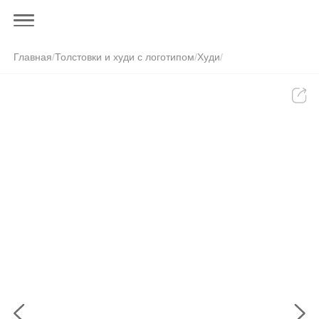
Главная
/
Толстовки и худи с логотипом
/
Худи
/