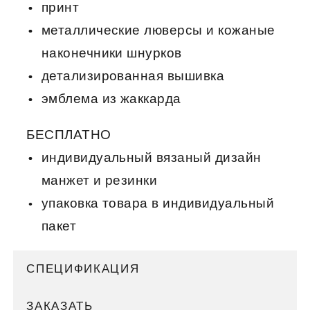
принт
металлические люверсы и кожаные
наконечники шнурков
детализированная вышивка
эмблема из жаккарда
БЕСПЛАТНО
индивидуальный вязаный дизайн
манжет и резинки
упаковка товара в индивидуальный
пакет
СПЕЦИФИКАЦИЯ
ЗАКАЗАТЬ