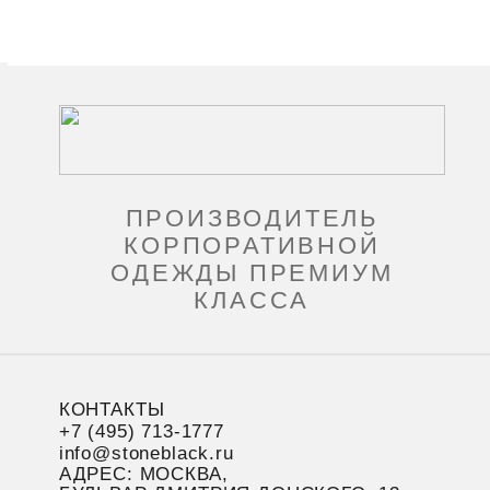
ПРОИЗВОДИТЕЛЬ
КОРПОРАТИВНОЙ
ОДЕЖДЫ ПРЕМИУМ
КЛАССА
КОНТАКТЫ
+7 (495) 713-1777
info@stoneblack.ru
АДРЕС: МОСКВА,