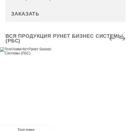
ЗАКАЗАТЬ
ВСЯ ПРОДУКЦИЯ РУНЕТ БИЗНЕС СИСТЕМЫ
(РБС)
Толстовки