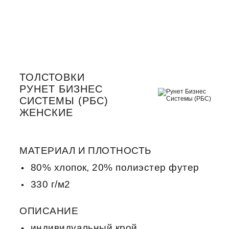
ТОЛСТОВКИ
РУНЕТ БИЗНЕС
СИСТЕМЫ (РБС)
ЖЕНСКИЕ
МАТЕРИАЛ И ПЛОТНОСТЬ
80% хлопок, 20% полиэстер футер
330 г/м2
ОПИСАНИЕ
индивидуальный крой