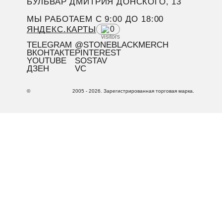
БУЛЬВАР ДМИТРИЯ ДОНСКОГО, 13
МЫ РАБОТАЕМ C 9:00 ДО 18:00
ЯНДЕКС.КАРТЫ
0
TELEGRAM
@STONEBLACKMERCH
ВКОНТАКТЕ
PINTEREST
YOUTUBE
SOSTAV
ДЗЕН
VC
©
2005 - 2026. Зарегистрированная торговая марка.