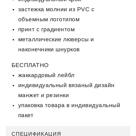
застежка молнии из PVC c
объемным логотипом
принт с градиентом
металлические люверсы и
наконечники шнурков
БЕСПЛАТНО
жаккардовый лейбл
индивидуальный вязаный дизайн
манжет и резинки
упаковка товара в индивидуальный
пакет
СПЕЦИФИКАЦИЯ