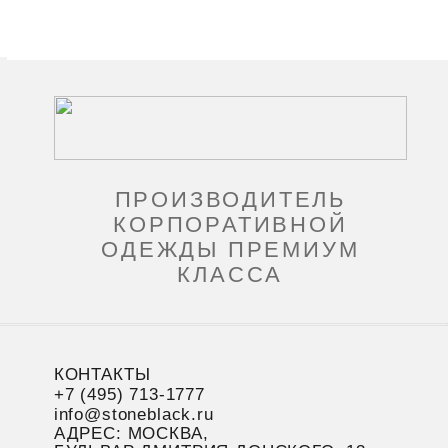
ПРОИЗВОДИТЕЛЬ
КОРПОРАТИВНОЙ
ОДЕЖДЫ ПРЕМИУМ
КЛАССА
КОНТАКТЫ
+7 (495) 713-1777
info@stoneblack.ru
АДРЕС: МОСКВА,