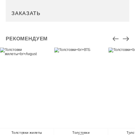
ЗАКАЗАТЬ
РЕКОМЕНДУЕМ
Толстовки жилеты
Толстовки
Толс