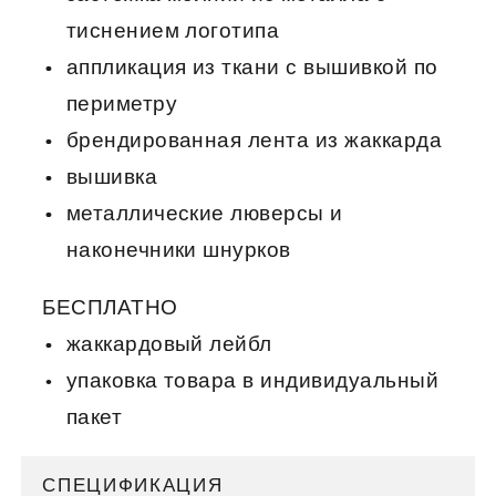
тиснением логотипа
аппликация из ткани с вышивкой по
периметру
брендированная лента из жаккарда
вышивка
металлические люверсы и
наконечники шнурков
БЕСПЛАТНО
жаккардовый лейбл
упаковка товара в индивидуальный
пакет
СПЕЦИФИКАЦИЯ