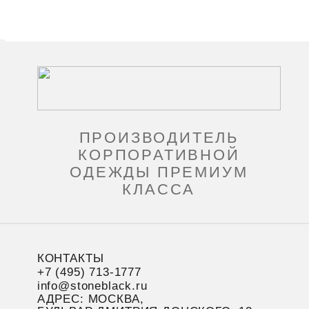
ПРОИЗВОДИТЕЛЬ
КОРПОРАТИВНОЙ
ОДЕЖДЫ ПРЕМИУМ
КЛАССА
КОНТАКТЫ
+7 (495) 713-1777
info@stoneblack.ru
АДРЕС: МОСКВА,