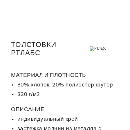
ТОЛСТОВКИ
РТЛАБС
МАТЕРИАЛ И ПЛОТНОСТЬ
80% хлопок, 20% полиэстер футер
330 г/м2
ОПИСАНИЕ
индивидуальный крой
застежка молнии из металла с