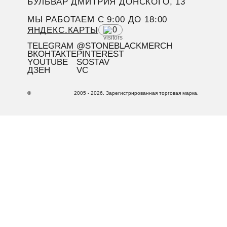
БУЛЬВАР ДМИТРИЯ ДОНСКОГО, 13
МЫ РАБОТАЕМ C 9:00 ДО 18:00
ЯНДЕКС.КАРТЫ
0
TELEGRAM
@STONEBLACKMERCH
ВКОНТАКТЕ
PINTEREST
YOUTUBE
SOSTAV
ДЗЕН
VC
©
2005 - 2026. Зарегистрированная торговая марка.