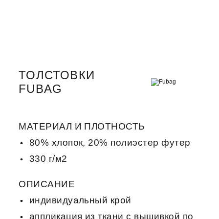
ТОЛСТОВКИ
FUBAG
МАТЕРИАЛ И ПЛОТНОСТЬ
80% хлопок, 20% полиэстер футер
330 г/м2
ОПИСАНИЕ
индивидуальный крой
аппликация из ткани с вышивкой по