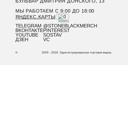
БУЛЬВАР ДМИТРИЯ ДОНСКОГО, 13
МЫ РАБОТАЕМ C 9:00 ДО 18:00
ЯНДЕКС.КАРТЫ
0
TELEGRAM
@STONEBLACKMERCH
ВКОНТАКТЕ
PINTEREST
YOUTUBE
SOSTAV
ДЗЕН
VC
©
2005 - 2026. Зарегистрированная торговая марка.