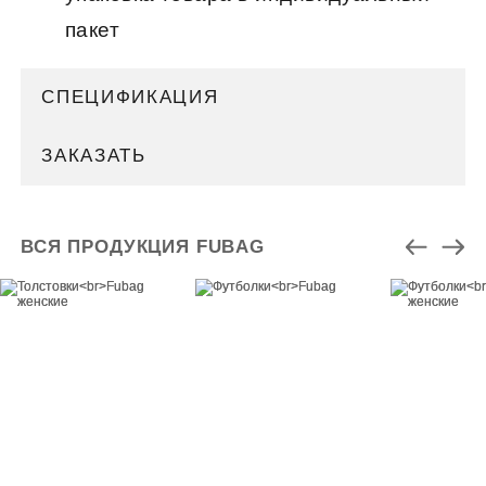
пакет
СПЕЦИФИКАЦИЯ
ЗАКАЗАТЬ
ВСЯ ПРОДУКЦИЯ FUBAG