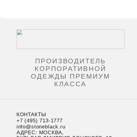
ПРОИЗВОДИТЕЛЬ
КОРПОРАТИВНОЙ
ОДЕЖДЫ ПРЕМИУМ
КЛАССА
КОНТАКТЫ
+7 (495) 713-1777
info@stoneblack.ru
АДРЕС: МОСКВА,