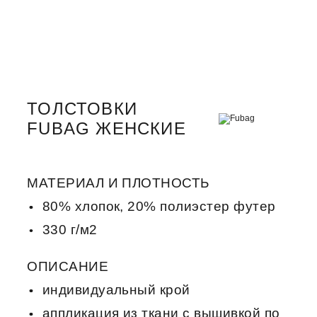
ТОЛСТОВКИ
FUBAG ЖЕНСКИЕ
МАТЕРИАЛ И ПЛОТНОСТЬ
80% хлопок, 20% полиэстер футер
330 г/м2
ОПИСАНИЕ
индивидуальный крой
аппликация из ткани с вышивкой по