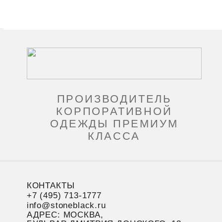
ПРОИЗВОДИТЕЛЬ
КОРПОРАТИВНОЙ
ОДЕЖДЫ ПРЕМИУМ
КЛАССА
КОНТАКТЫ
+7 (495) 713-1777
info@stoneblack.ru
АДРЕС: МОСКВА,