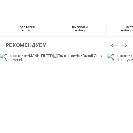
Толстовки
Футболки
Фут
Fubag
Fubag
Fubag 
РЕКОМЕНДУЕМ