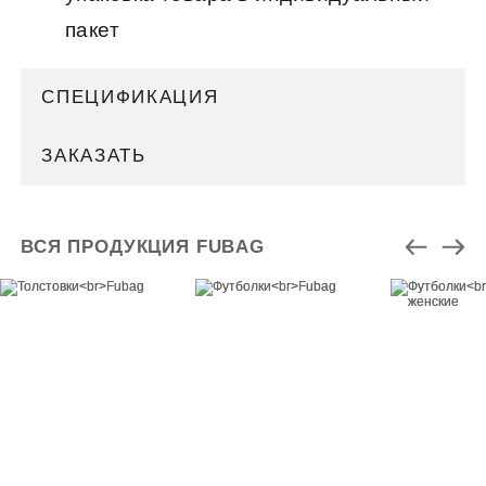
пакет
СПЕЦИФИКАЦИЯ
ЗАКАЗАТЬ
ВСЯ ПРОДУКЦИЯ FUBAG