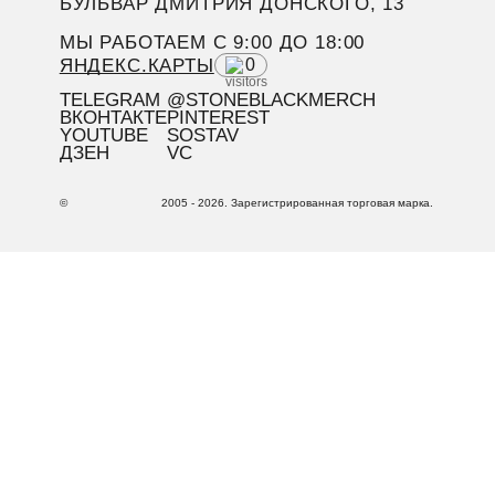
БУЛЬВАР ДМИТРИЯ ДОНСКОГО, 13
МЫ РАБОТАЕМ C 9:00 ДО 18:00
ЯНДЕКС.КАРТЫ
0
TELEGRAM
@STONEBLACKMERCH
ВКОНТАКТЕ
PINTEREST
YOUTUBE
SOSTAV
ДЗЕН
VC
©
2005 - 2026. Зарегистрированная торговая марка.