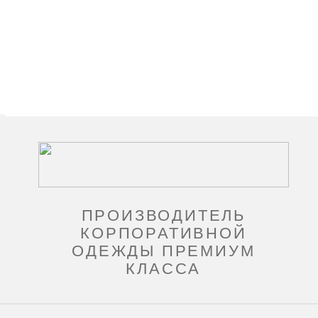
ПРОИЗВОДИТЕЛЬ
КОРПОРАТИВНОЙ
ОДЕЖДЫ ПРЕМИУМ
КЛАССА