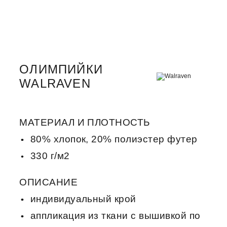
ОЛИМПИЙКИ
WALRAVEN
МАТЕРИАЛ И ПЛОТНОСТЬ
80% хлопок, 20% полиэстер футер
330 г/м2
ОПИСАНИЕ
индивидуальный крой
аппликация из ткани с вышивкой по