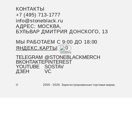
КОНТАКТЫ
+7 (495) 713-1777
info@stoneblack.ru
АДРЕС: МОСКВА,
БУЛЬВАР ДМИТРИЯ ДОНСКОГО, 13
МЫ РАБОТАЕМ C 9:00 ДО 18:00
ЯНДЕКС.КАРТЫ
0
TELEGRAM
@STONEBLACKMERCH
ВКОНТАКТЕ
PINTEREST
YOUTUBE
SOSTAV
ДЗЕН
VC
©
2005 - 2026. Зарегистрированная торговая марка.