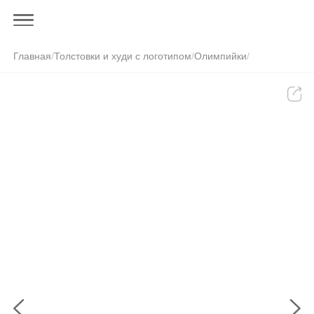
Главная
/
Толстовки и худи с логотипом
/
Олимпийки
/