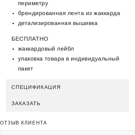
периметру
брендированная лента из жаккарда
детализированная вышивка
БЕСПЛАТНО
жаккардовый лейбл
упаковка товара в индивидуальный
пакет
СПЕЦИФИКАЦИЯ
ЗАКАЗАТЬ
ОТЗЫВ КЛИЕНТА