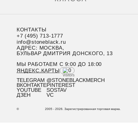
КОНТАКТЫ
+7 (495) 713-1777
info@stoneblack.ru
АДРЕС: МОСКВА,
БУЛЬВАР ДМИТРИЯ ДОНСКОГО, 13
МЫ РАБОТАЕМ C 9:00 ДО 18:00
ЯНДЕКС.КАРТЫ
0
TELEGRAM
@STONEBLACKMERCH
ВКОНТАКТЕ
PINTEREST
YOUTUBE
SOSTAV
ДЗЕН
VC
©
2005 - 2026. Зарегистрированная торговая марка.