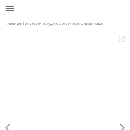
Главная
/
Толстовки и худи с логотипом
/
Олимпийки
/