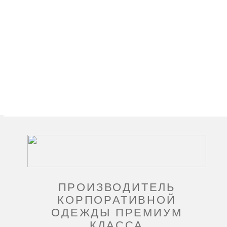
ПРОИЗВОДИТЕЛЬ
КОРПОРАТИВНОЙ
ОДЕЖДЫ ПРЕМИУМ
КЛАССА