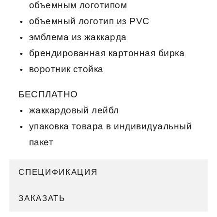
объемным логотипом
объемный логотип из PVC
эмблема из жаккарда
брендированная картонная бирка
воротник стойка
БЕСПЛАТНО
жаккардовый лейбл
упаковка товара в индивидуальный
пакет
СПЕЦИФИКАЦИЯ
ЗАКАЗАТЬ