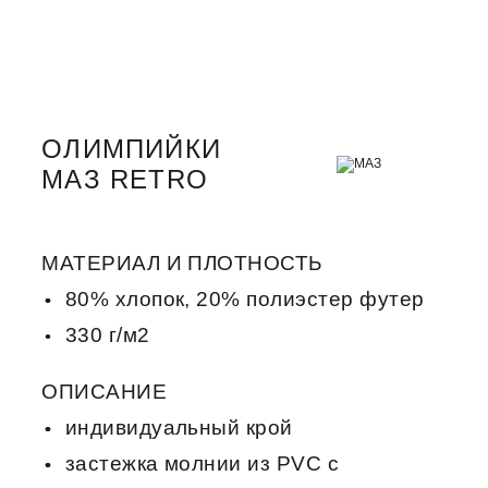
ОЛИМПИЙКИ
МАЗ RETRO
МАТЕРИАЛ И ПЛОТНОСТЬ
80% хлопок, 20% полиэстер футер
330 г/м2
ОПИСАНИЕ
индивидуальный крой
застежка молнии из PVC c